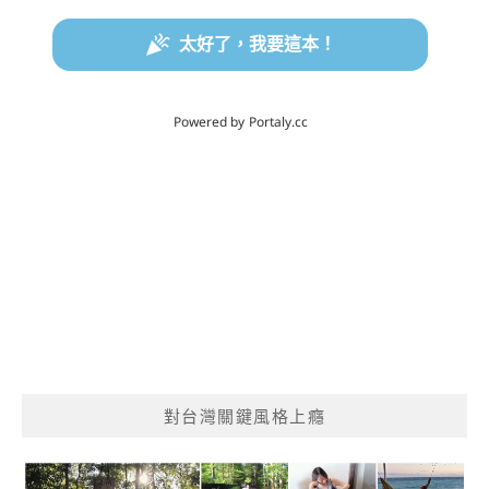
對台灣關鍵風格上癮