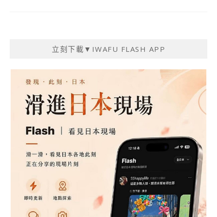
立刻下載▼IWAFU FLASH APP