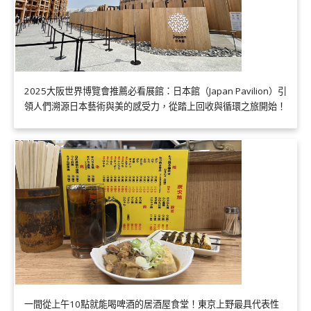
2025大阪世界博覽會推薦必看展館：日本館（Japan Pavilion）引
領人們溯源日本藝術與美的感受力，從踏上回收與循環之旅開始！
一間從上午10點就能喝啤酒的居酒屋食堂！東京上野最具代表性