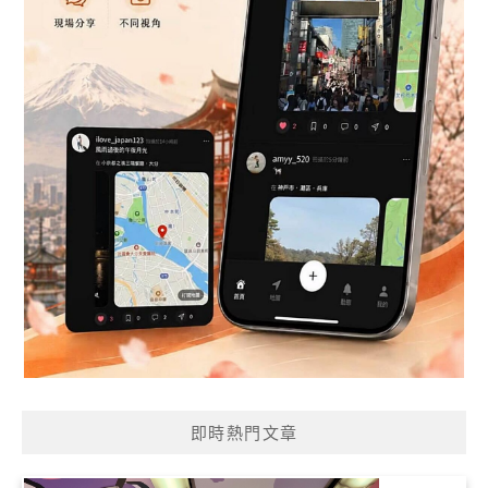
即時熱門文章