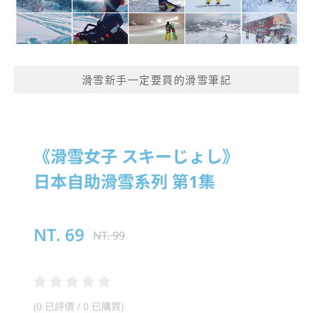
滑雪新手一定要買的滑雪筆記