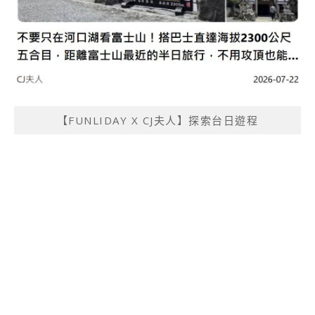
【FUNLIDAY X CJ夫人】探索台日遊程