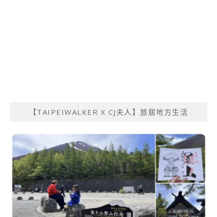
【TAIPEIWALKER X CJ夫人】旅居地方生活