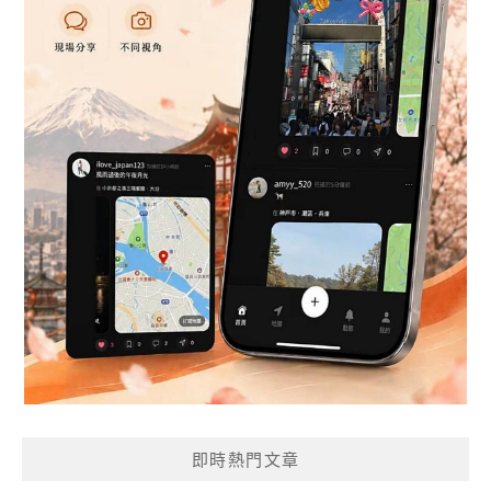
即時熱門文章