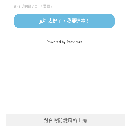
對台灣關鍵風格上癮