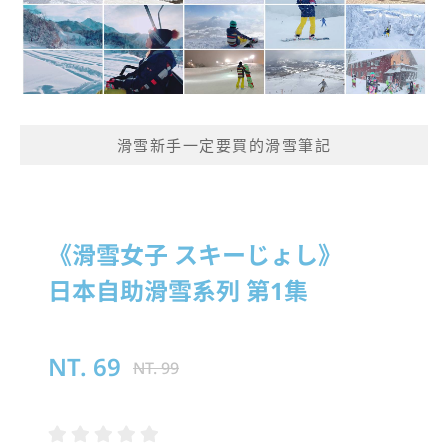
滑雪新手一定要買的滑雪筆記