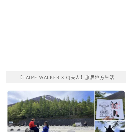
【TAIPEIWALKER X CJ夫人】旅居地方生活