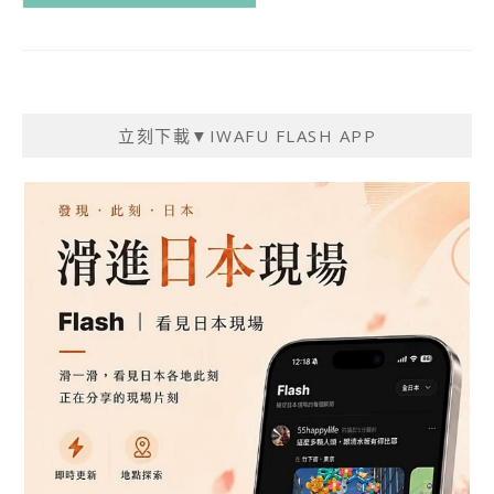
立刻下載▼IWAFU FLASH APP