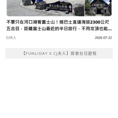
【FUNLIDAY X CJ夫人】探索台日遊程