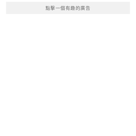
點擊一個有趣的廣告