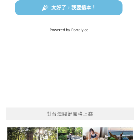
對台灣關鍵風格上癮