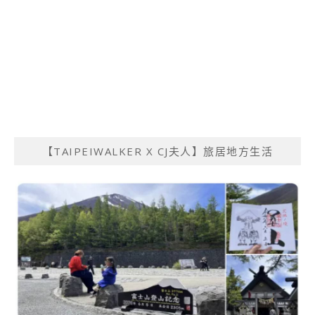
【TAIPEIWALKER X CJ夫人】旅居地方生活