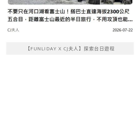
【FUNLIDAY X CJ夫人】探索台日遊程