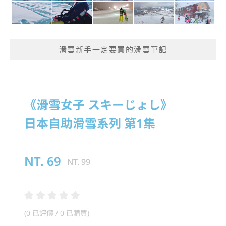
滑雪新手一定要買的滑雪筆記