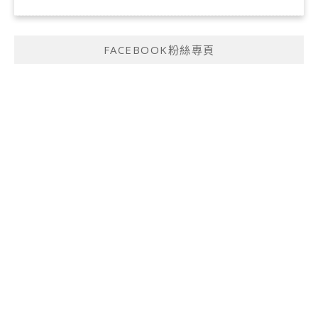
FACEBOOK粉絲專頁