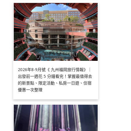
2026年8-9月號《 九州福岡旅行情報》｜
出發前一週花 5 分鐘看完！掌握最值得去
的新景點、限定活動、私房一日遊、住宿
優惠一次整理