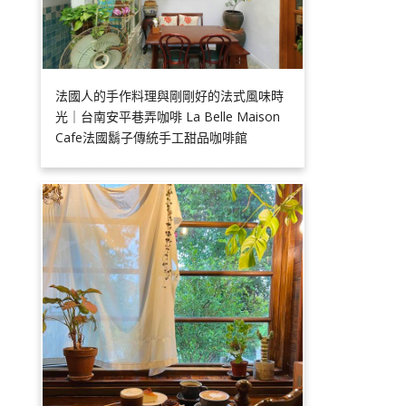
法國人的手作料理與剛剛好的法式風味時
光｜台南安平巷弄咖啡 La Belle Maison
Cafe法國鬍子傳統手工甜品咖啡館