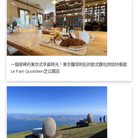
一個很棒的東京式早晨時光！東京鐵塔附近的歐式麵包烘焙坊餐館
Le Pain Quotidien芝公園店