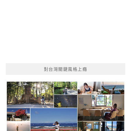
對台灣關鍵風格上癮