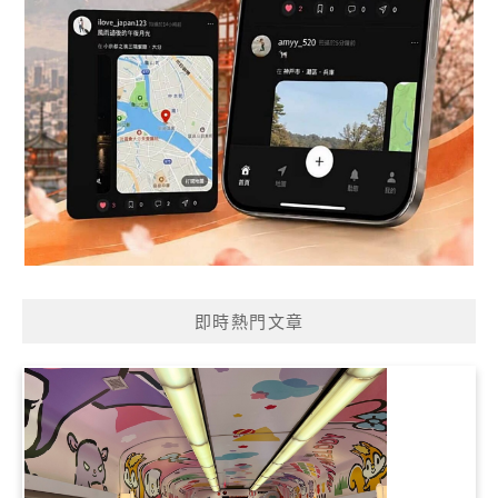
即時熱門文章