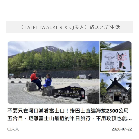
【TAIPEIWALKER X CJ夫人】旅居地方生活