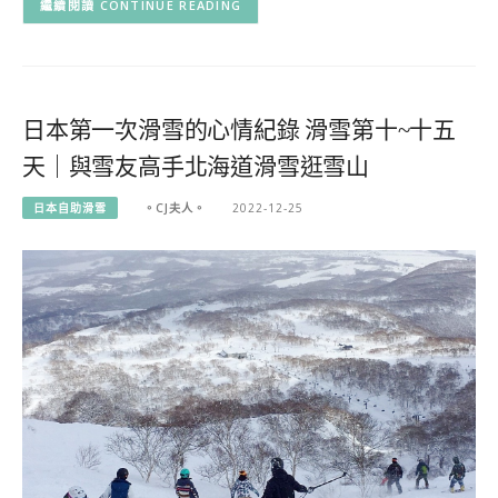
CONTINUE READING
日本第一次滑雪的心情紀錄 滑雪第十~十五
天｜與雪友高手北海道滑雪逛雪山
日本自助滑雪
。CJ夫人。
2022-12-25