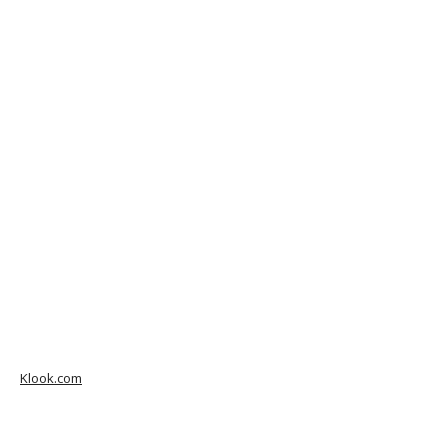
Klook.com