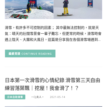
滑雪，有許多不可控制的因素； 其中最無法控制的，就是天
氣：晴天的壯闊雪景會一輩子難忘，但更常的時候，滑雪時會
遇上陰天、大霧和大風日，這篇是分享我在各個滑雪場遇到…
CONTINUE READING
日本第一次滑雪的心情紀錄 滑雪第三天自由
練習落葉飄｜挖屋！我會滑了！？
日本自助滑雪
。CJ夫人。
2021-05-14