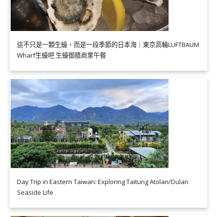
這不只是一顆生蠔，而是一段季節的日本海｜東京高輪LUFTBAUM
Wharf生蠔吧 生蠔御膳商業午餐
Day Trip in Eastern Taiwan: Exploring Taitung Atolan/Dulan
Seaside Life