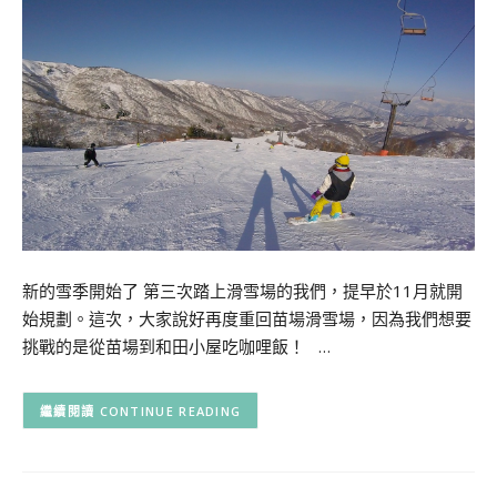
新的雪季開始了 第三次踏上滑雪場的我們，提早於11月就開
始規劃。這次，大家說好再度重回苗場滑雪場，因為我們想要
挑戰的是從苗場到和田小屋吃咖哩飯！ …
CONTINUE READING