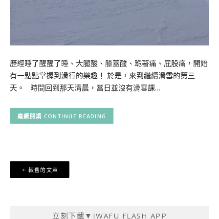
歷經睡了醒醒了睡、大腿酸、膝蓋酸、跪著痛、屁股痛，開始
有一點點掌握到滑行的樂趣！ 於是，來到繼續滑雪的第三
天。 時間回到那天清晨，當日並沒有滑雪課…
CONTINUE READING
文
較舊的文章
章
導
覽
立刻下載▼IWAFU FLASH APP