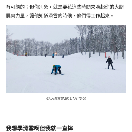
有可能的；但你別急，就是要花這些時間來喚起你的大腿
肌肉力量，讓他知道滑雪的時候，他們得工作起來。
GALA滑雪場 2018.1月 15:00
我想學滑雪啊但我就一直摔