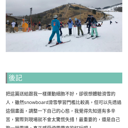
後記
把這篇送給跟我一樣運動細胞不好，卻很想體驗滑雪的
人，雖然snowboard滑雪學習門檻比較高，但可以先透過
這個畫面，調整一下自己的心態，我覺得先知道有多辛
苦，實際到現場就不會太驚慌失措！最重要的，還是自己