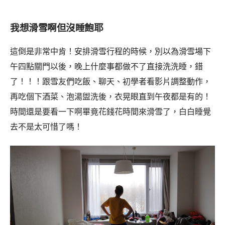
我想滑雪啊但沒睡飽耶
這倒是非常中肯！安排滑雪行程的時候，別以為滑雪場下
午四點關門以後，晚上什麼事都做不了直接洗洗睡，錯
了！！！跟雪友們吃飯、聊天、初學者看影片調整動作，
再吃個下酒菜、泡湯盥洗後，衣晃眼直到午夜都是有的！
時間還是要看一下啊畢竟花錢花時間來滑雪了，白白睡覺
去不是太可惜了嗎！