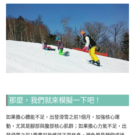
那麼，我們就來模擬一下吧！
如果擔心體能不足，出發滑雪之前1個月，加強核心運
動，尤其是腳部與腹部核心肌群；如果擔心力氣不足，出