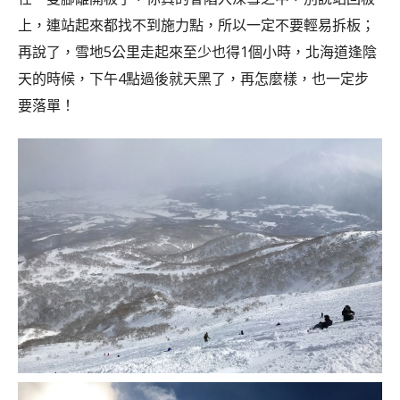
上，連站起來都找不到施力點，所以一定不要輕易拆板；
再說了，雪地5公里走起來至少也得1個小時，北海道逢陰
天的時候，下午4點過後就天黑了，再怎麼樣，也一定步
要落單！