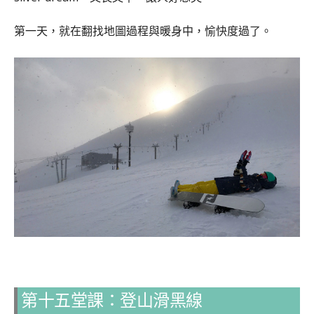
第一天，就在翻找地圖過程與暖身中，愉快度過了。
第十五堂課：登山滑黑線