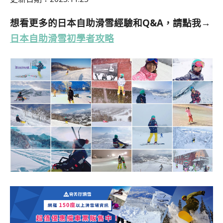
想看更多的日本自助滑雪經驗和Q&A，請點我→
日本自助滑雪初學者攻略