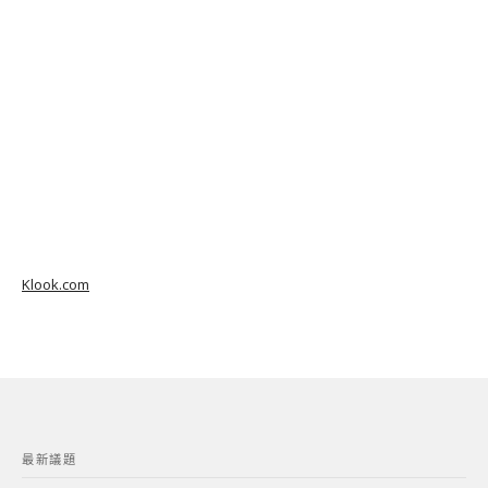
Klook.com
最新議題