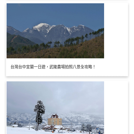
台灣台中宜蘭一日遊，武陵農場拍照八景全攻略！