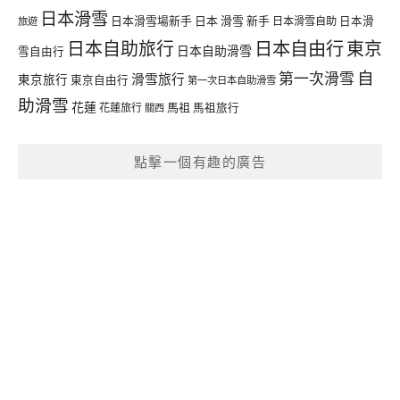
日本滑雪
日本滑雪場新手
日本 滑雪 新手
日本滑雪自助
日本滑
旅遊
日本自由行
日本自助旅行
東京
日本自助滑雪
雪自由行
自
第一次滑雪
滑雪旅行
東京旅行
東京自由行
第一次日本自助滑雪
助滑雪
花蓮
馬祖
花蓮旅行
馬祖旅行
關西
點擊一個有趣的廣告