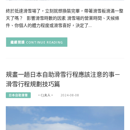
終於抵達滑雪場了，立刻就想換裝完畢，帶著滑雪板滑滿一整
天了嗎？ 影響滑雪時數的因素 滑雪場的營業時間、天候條
件、你個人的體力程度或滑雪喜好，決定了…
CONTINUE READING
規畫一趟日本自助滑雪行程應該注意的事－
滑雪行程規劃技巧篇
日本自助滑雪
。CJ夫人。
2024-08-08