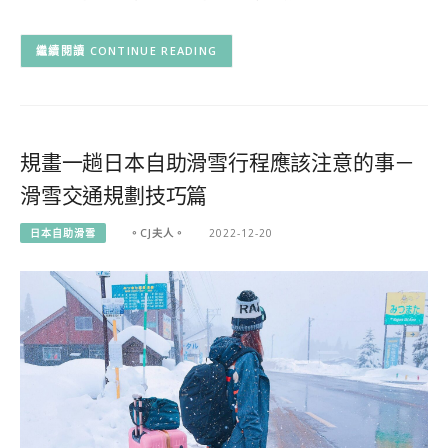
CONTINUE READING
規畫一趟日本自助滑雪行程應該注意的事－
滑雪交通規劃技巧篇
日本自助滑雪
。CJ夫人。
2022-12-20