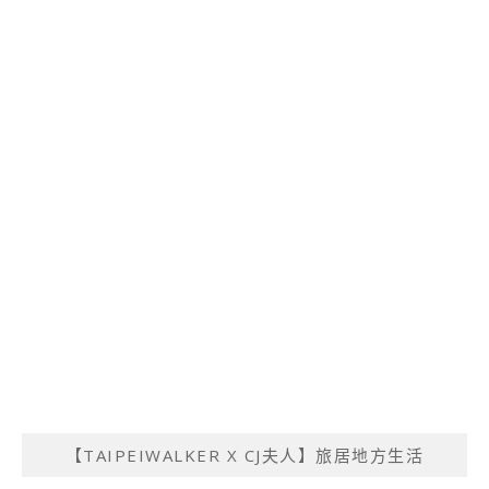
【TAIPEIWALKER X CJ夫人】旅居地方生活