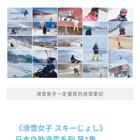
滑雪新手一定要買的滑雪筆記