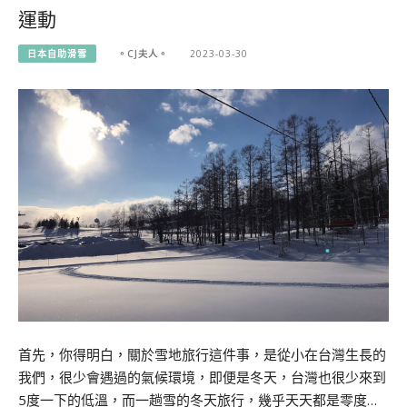
運動
日本自助滑雪
。CJ夫人。
2023-03-30
首先，你得明白，關於雪地旅行這件事，是從小在台灣生長的
我們，很少會遇過的氣候環境，即便是冬天，台灣也很少來到
5度一下的低溫，而一趟雪的冬天旅行，幾乎天天都是零度…