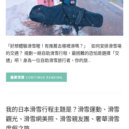
「好想體驗滑雪喔！有推薦去哪裡滑嗎？」 如何安排滑雪場
的交通？ 規劃一趟自助滑雪行程，最困難的恐怕是選擇「交
通」吧！身為一位自助滑雪旅行者，你的旅…
CONTINUE READING
我的日本滑雪行程主題是？滑雪運動、滑雪
觀光、滑雪網美照、滑雪親友團、奢華滑雪
度假之旅