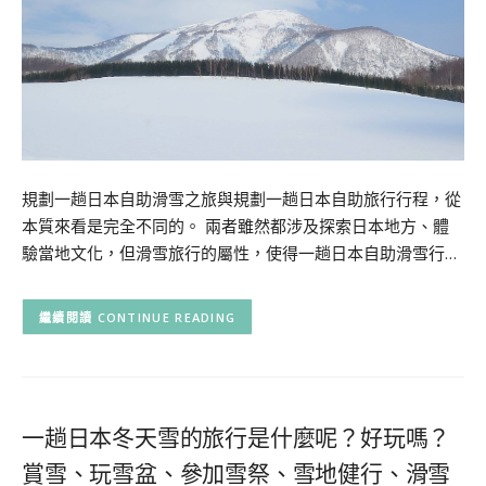
規劃一趟日本自助滑雪之旅與規劃一趟日本自助旅行行程，從
本質來看是完全不同的。 兩者雖然都涉及探索日本地方、體
驗當地文化，但滑雪旅行的屬性，使得一趟日本自助滑雪行…
CONTINUE READING
一趟日本冬天雪的旅行是什麼呢？好玩嗎？
賞雪、玩雪盆、參加雪祭、雪地健行、滑雪