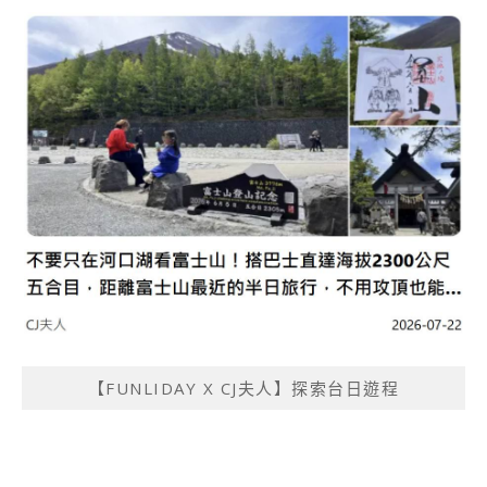
【FUNLIDAY X CJ夫人】探索台日遊程