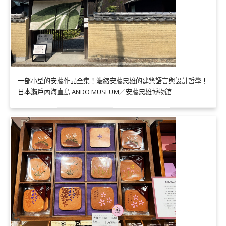
一部小型的安藤作品全集！濃縮安藤忠雄的建築語言與設計哲學！
日本瀨戶內海直島 ANDO MUSEUM／安藤忠雄博物館