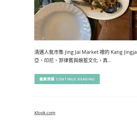
清邁人氣市集 Jing Jai Market 裡的 Ka
亞、印尼、菲律賓與娘惹文化，真…
CONTINUE READING
Klook.com