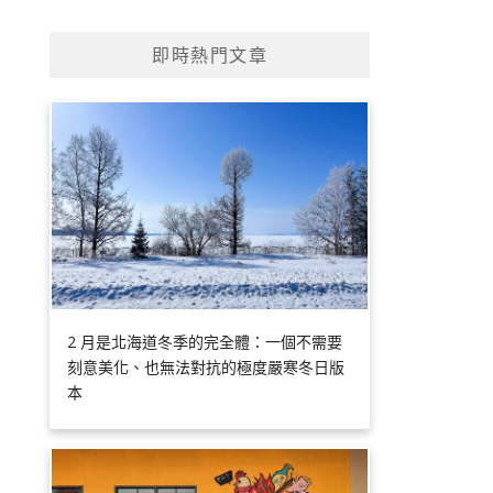
即時熱門文章
2 月是北海道冬季的完全體：一個不需要
刻意美化、也無法對抗的極度嚴寒冬日版
本