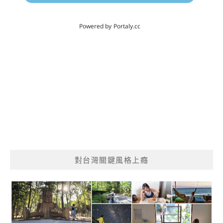
對台灣關鍵風格上癮