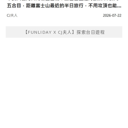
【FUNLIDAY X CJ夫人】探索台日遊程