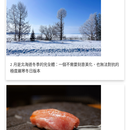
2 月是北海道冬季的完全體：一個不需要刻意美化、也無法對抗的
極度嚴寒冬日版本