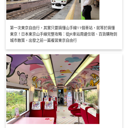
第一次東京自由行，其實只要搞懂山手線11個車站，就等於搞懂
東京！日本東京山手線完整攻略：從JR車站周邊住宿、百貨購物到
城市散策，出發之前一篇複習東京自由行