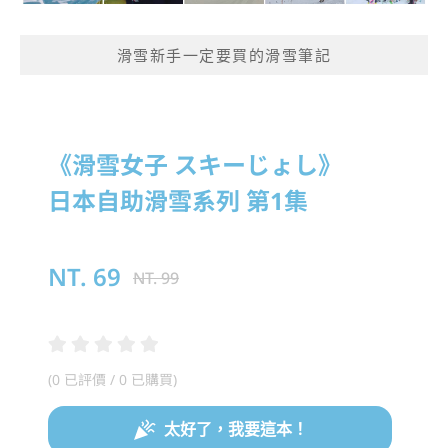
滑雪新手一定要買的滑雪筆記