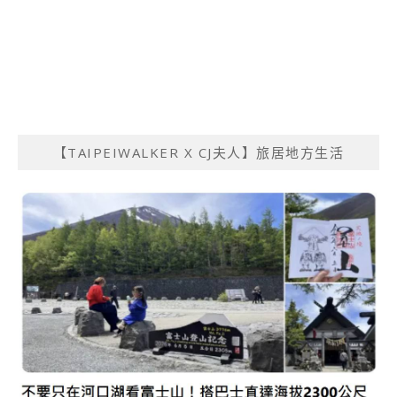
【TAIPEIWALKER X CJ夫人】旅居地方生活