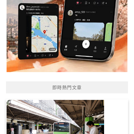
即時熱門文章