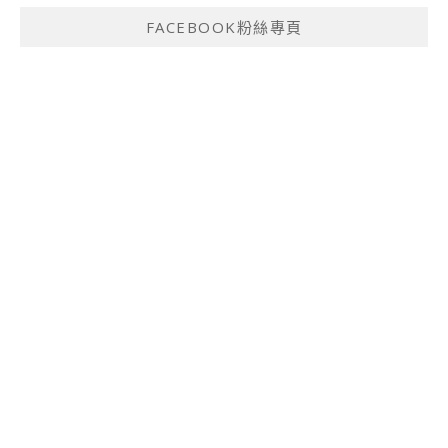
FACEBOOK粉絲專頁