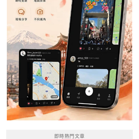
即時熱門文章