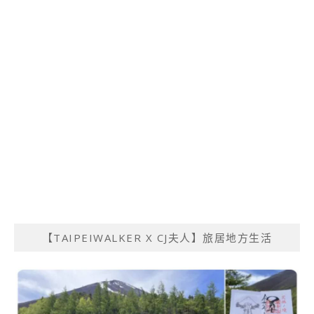
【TAIPEIWALKER X CJ夫人】旅居地方生活