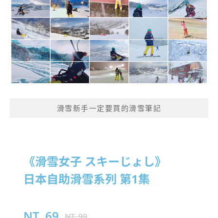
滑雪新手一定要買的滑雪筆記