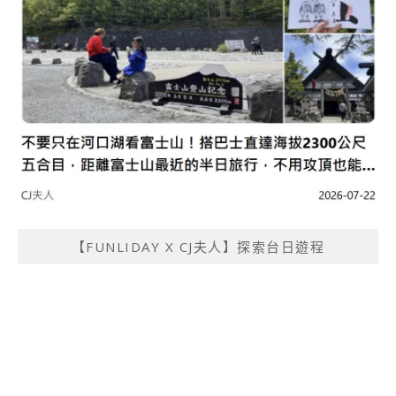
【FUNLIDAY X CJ夫人】探索台日遊程