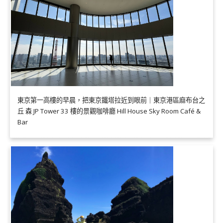
東京第一高樓的早晨，把東京鐵塔拉近到眼前｜東京港區麻布台之
丘 森 JP Tower 33 樓的景觀咖啡廳 Hill House Sky Room Café &
Bar