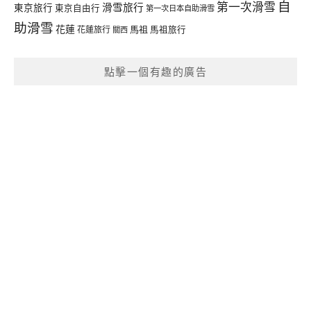
自
第一次滑雪
滑雪旅行
東京旅行
東京自由行
第一次日本自助滑雪
助滑雪
花蓮
馬祖
花蓮旅行
馬祖旅行
關西
點擊一個有趣的廣告