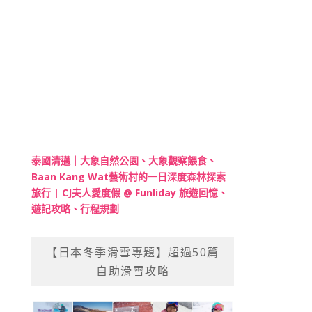
泰國清邁｜大象自然公園、大象觀察餵食、
Baan Kang Wat藝術村的一日深度森林探索
旅行 | CJ夫人愛度假 @ Funliday 旅遊回憶、
遊記攻略、行程規劃
【日本冬季滑雪專題】超過50篇
自助滑雪攻略