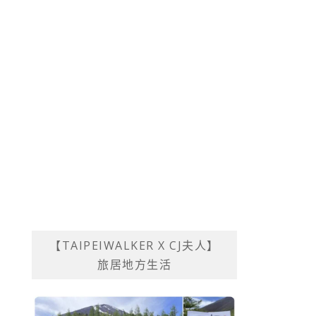
【TAIPEIWALKER X CJ夫人】
旅居地方生活