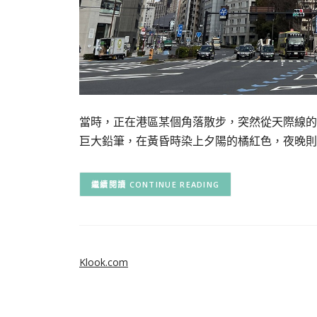
當時，正在港區某個角落散步，突然從天際線的
巨大鉛筆，在黃昏時染上夕陽的橘紅色，夜晚則
CONTINUE READING
Klook.com