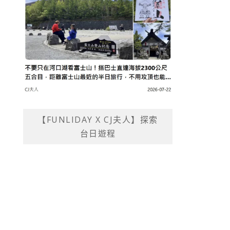
【FUNLIDAY X CJ夫人】探索
台日遊程