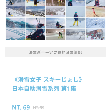
滑雪新手一定要買的滑雪筆記