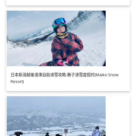
日本新潟越後湯澤自助滑雪攻略-舞子滑雪度假村(Maiko Snow
Resort)