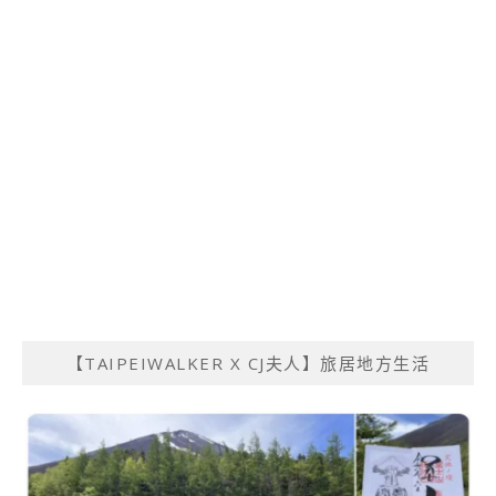
【TAIPEIWALKER X CJ夫人】旅居地方生活