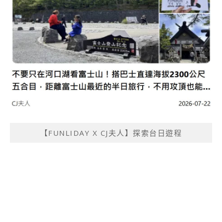
【FUNLIDAY X CJ夫人】探索台日遊程