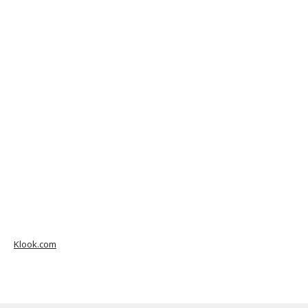
Klook.com