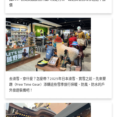
價
去滑雪，穿什麼？怎麼帶？2025年日本滑雪、賞雪之前，先來墾
趣（Free Time Gear）添購這些雪季旅行保暖、防風、防水的戶
外旅遊裝備吧！