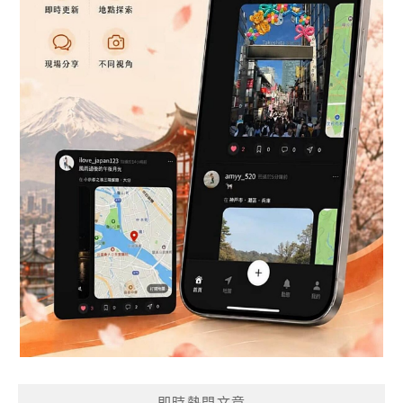
即時熱門文章