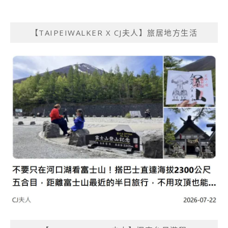
【TAIPEIWALKER X CJ夫人】旅居地方生活