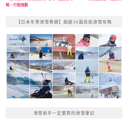
略、行程規劃
【日本冬季滑雪專題】超過50篇自助滑雪攻略
滑雪新手一定要買的滑雪筆記