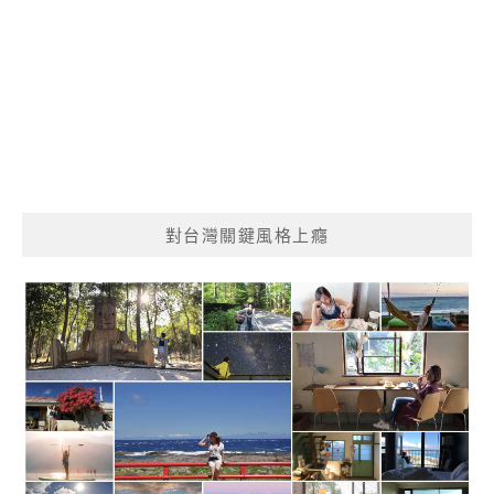
對台灣關鍵風格上癮