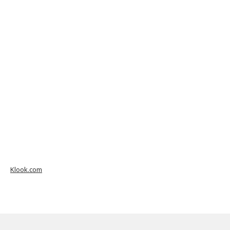
Klook.com