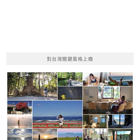
對台灣關鍵風格上癮