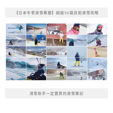
【日本冬季滑雪專題】超過50篇自助滑雪攻略
滑雪新手一定要買的滑雪筆記