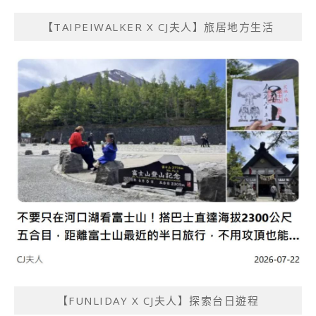
【TAIPEIWALKER X CJ夫人】旅居地方生活
【FUNLIDAY X CJ夫人】探索台日遊程