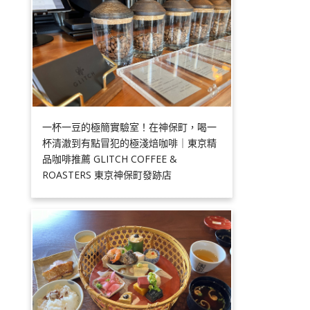
一杯一豆的極簡實驗室！在神保町，喝一
杯清澈到有點冒犯的極淺焙咖啡｜東京精
品咖啡推薦 GLITCH COFFEE &
ROASTERS 東京神保町發跡店