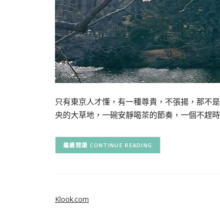
只有東京人才懂，有一種尊貴，不張揚，那不是
央的大草地，一碗安靜喝茶的節奏，一個不趕時間的
CONTINUE READING
Klook.com