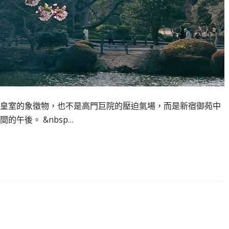
皇室的象徵物，也不是高門巨院的壓迫氣場，而是新宿御苑中
午後。 &nbsp…