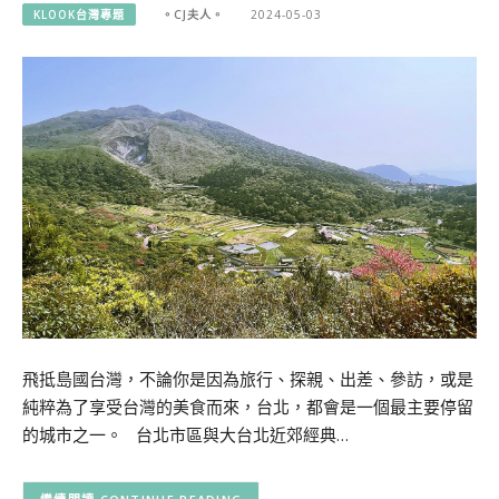
KLOOK台灣專題
。CJ夫人。
2024-05-03
飛抵島國台灣，不論你是因為旅行、探親、出差、參訪，或是
純粹為了享受台灣的美食而來，台北，都會是一個最主要停留
的城市之一。 台北市區與大台北近郊經典…