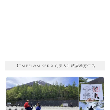
【TAIPEIWALKER X CJ夫人】旅居地方生活