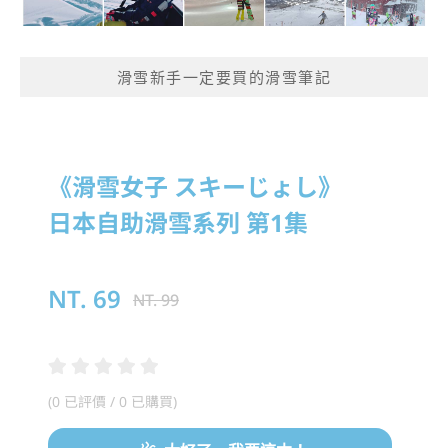
滑雪新手一定要買的滑雪筆記