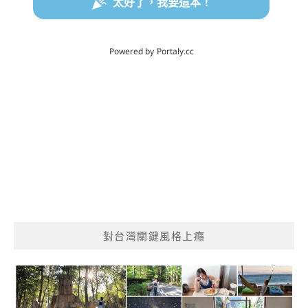
對台灣關鍵風格上癮