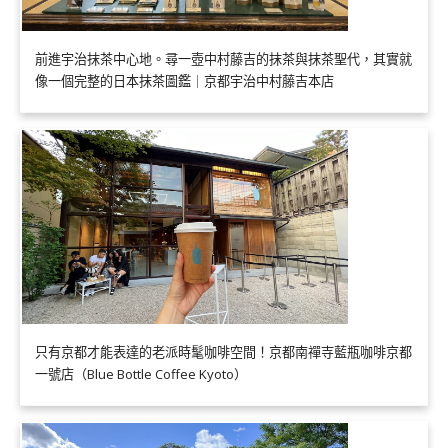
前進宇治抹茶中心地。尋一壺中村藤吉的抹茶與抹茶聖代，其實就
像一個完整的日本抹茶圖鑑｜京都宇治中村藤吉本店
只有京都才能表達的老派時髦咖啡空間！京都南禪寺藍瓶咖啡京都
一號店（Blue Bottle Coffee Kyoto）