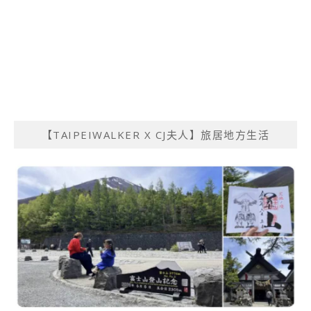
【TAIPEIWALKER X CJ夫人】旅居地方生活