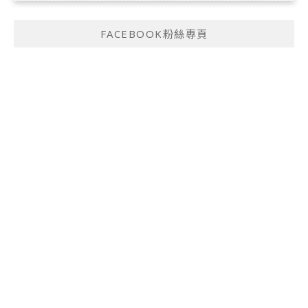
FACEBOOK粉絲專頁