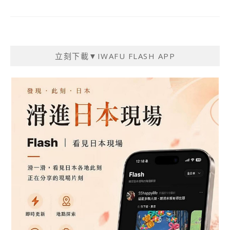
立刻下載▼IWAFU FLASH APP