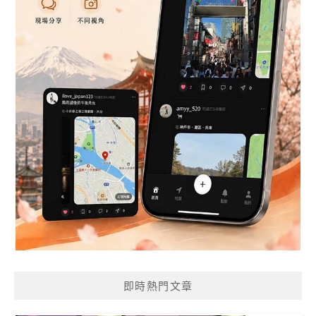
即時熱門文章