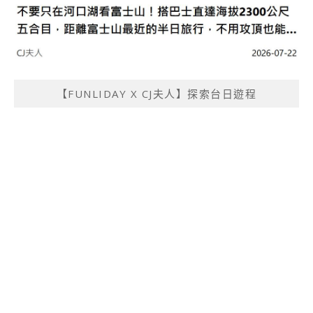
【FUNLIDAY X CJ夫人】探索台日遊程