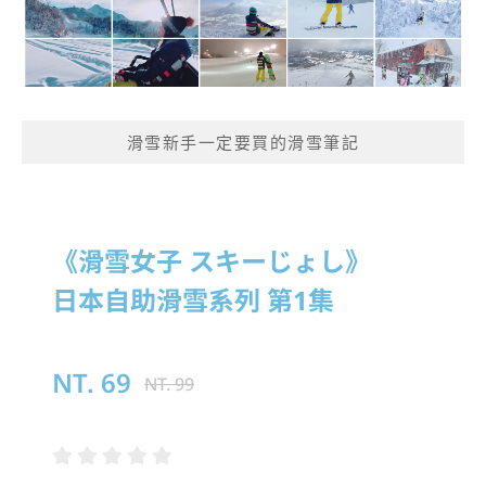
滑雪新手一定要買的滑雪筆記