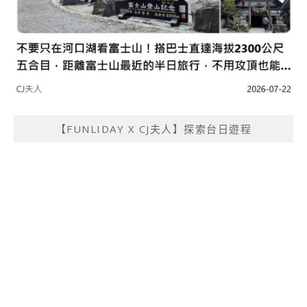
【FUNLIDAY X CJ夫人】探索台日遊程