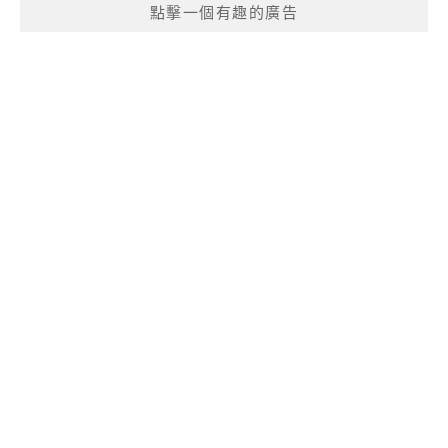
點擊一個有趣的廣告