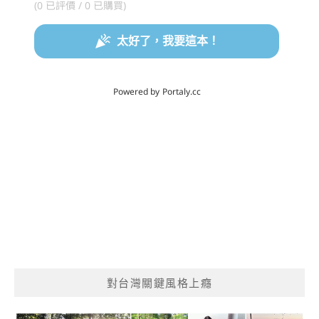
對台灣關鍵風格上癮