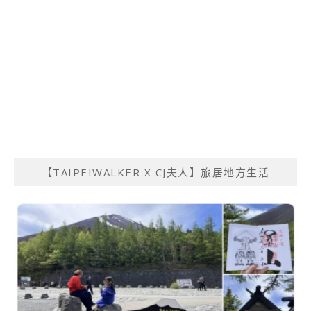
【TAIPEIWALKER X CJ夫人】旅居地方生活