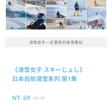
滑雪新手一定要買的滑雪筆記