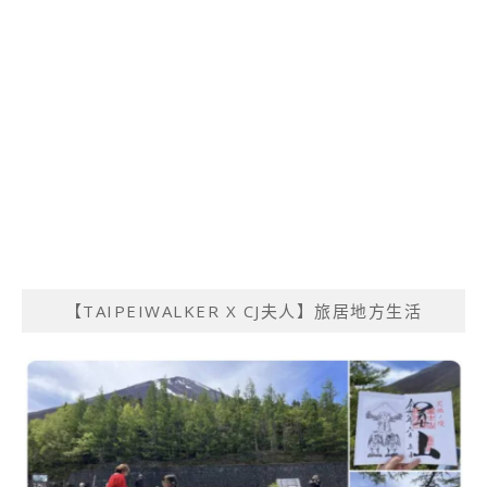
【TAIPEIWALKER X CJ夫人】旅居地方生活