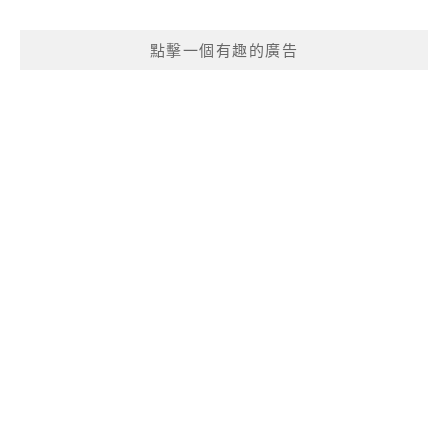
點擊一個有趣的廣告