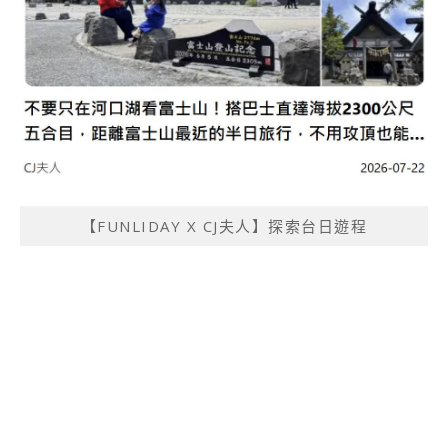
【FUNLIDAY X CJ夫人】探索台日遊程