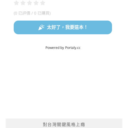
對台灣關鍵風格上癮