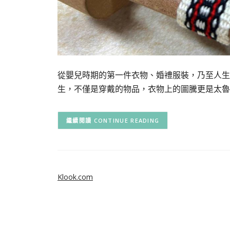
從嬰兒時期的第一件衣物、婚禮服裝，乃至人生
生，不僅是穿戴的物品，衣物上的圖騰更是太魯
CONTINUE READING
Klook.com