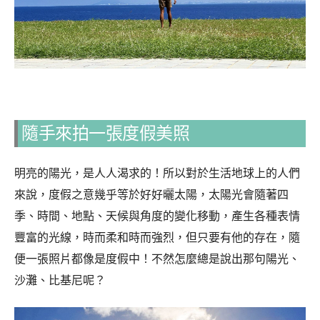
隨手來拍一張度假美照
明亮的陽光，是人人渴求的！所以對於生活地球上的人們
來說，度假之意幾乎等於好好曬太陽，太陽光會隨著四
季、時間、地點、天候與角度的變化移動，產生各種表情
豐富的光線，時而柔和時而強烈，但只要有他的存在，隨
便一張照片都像是度假中！不然怎麼總是說出那句陽光、
沙灘、比基尼呢？