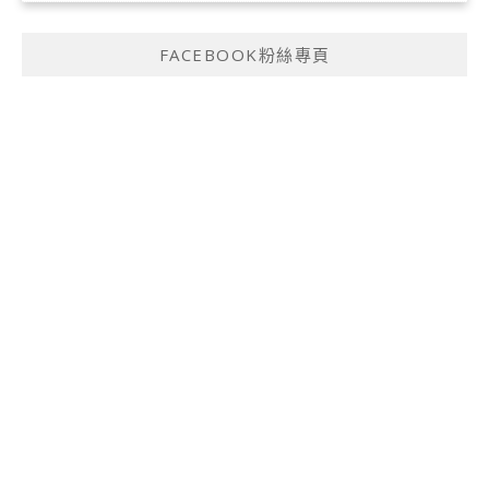
FACEBOOK粉絲專頁