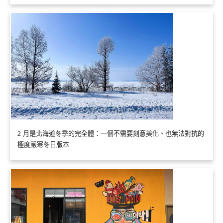
2 月是北海道冬季的完全體：一個不需要刻意美化、也無法對抗的
極度嚴寒冬日版本