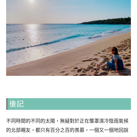
後記
不同時間的不同的太陽，無疑對於正在壟罩濕冷陰雨氣候
的北部親友，都只有百分之百的羨慕，一個又一個地回說