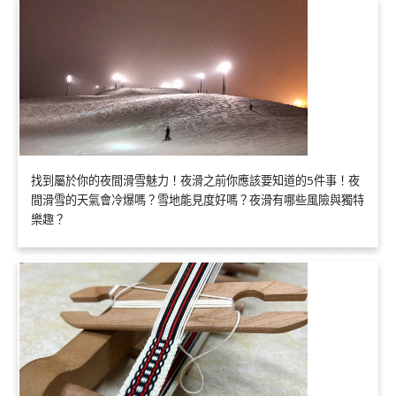
找到屬於你的夜間滑雪魅力！夜滑之前你應該要知道的5件事！夜
間滑雪的天氣會冷爆嗎？雪地能見度好嗎？夜滑有哪些風險與獨特
樂趣？