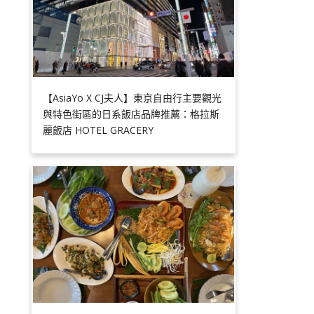
【AsiaYo X CJ夫人】東京自由行主要觀光
與特色街區的日系飯店品牌推薦：格拉斯
麗飯店 HOTEL GRACERY