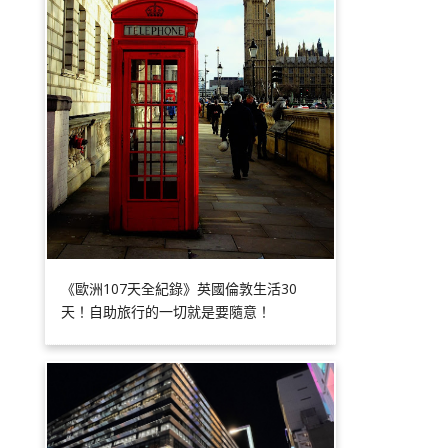
《歐洲107天全紀錄》英國倫敦生活30
天！自助旅行的一切就是要隨意！