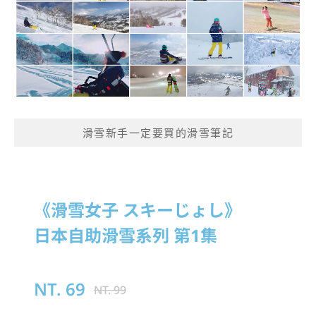
滑雪新手一定要買的滑雪筆記