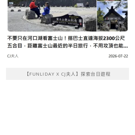
【FUNLIDAY X CJ夫人】探索台日遊程