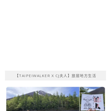
【TAIPEIWALKER X CJ夫人】旅居地方生活