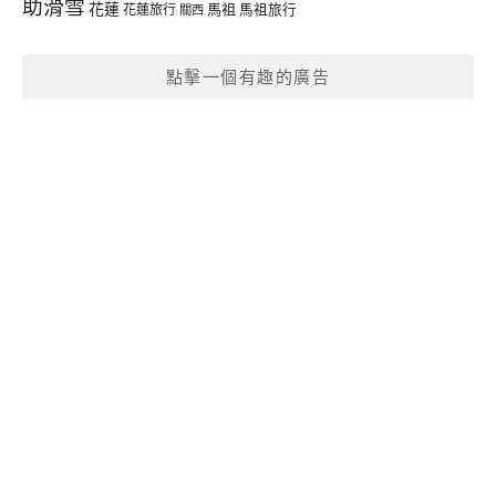
助滑雪
花蓮
馬祖
花蓮旅行
馬祖旅行
關西
點擊一個有趣的廣告