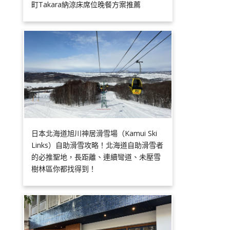
町Takara納涼床席位晚餐方案推薦
日本北海道旭川神居滑雪場（Kamui Ski
Links）自助滑雪攻略！北海道自助滑雪者
的必推聖地，長距離、連續彎道、未壓雪
樹林區你都找得到！