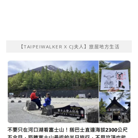
【TAIPEIWALKER X CJ夫人】旅居地方生活