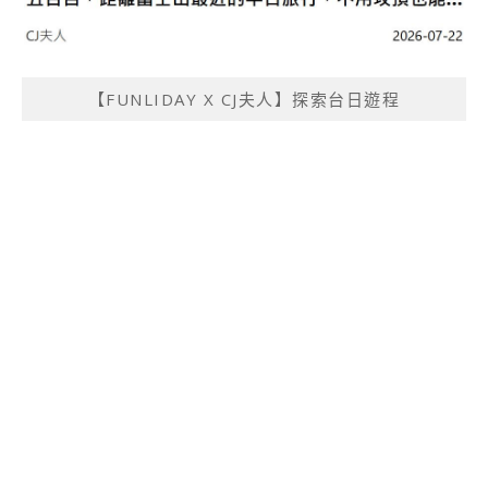
【FUNLIDAY X CJ夫人】探索台日遊程