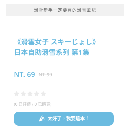
滑雪新手一定要買的滑雪筆記