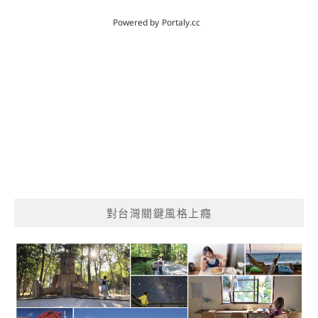
對台灣關鍵風格上癮