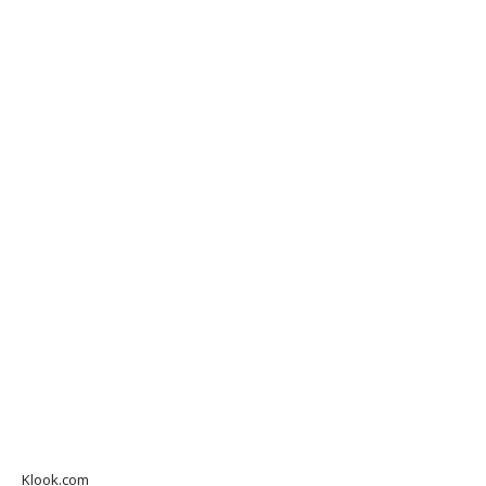
Klook.com