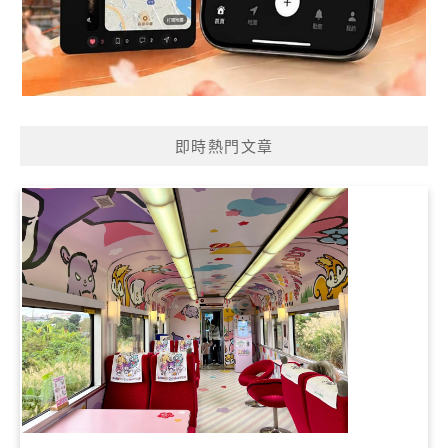
即時熱門文章