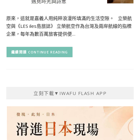
原來，這就是嘉義人用純粹浪漫所填滿的生活空隙。 立榮航
空與《LES iles島旅誌》 立榮航空作為台灣及兩岸航線的指標
企業，每年為數百萬旅客提供便…
CONTINUE READING
立刻下載▼IWAFU FLASH APP