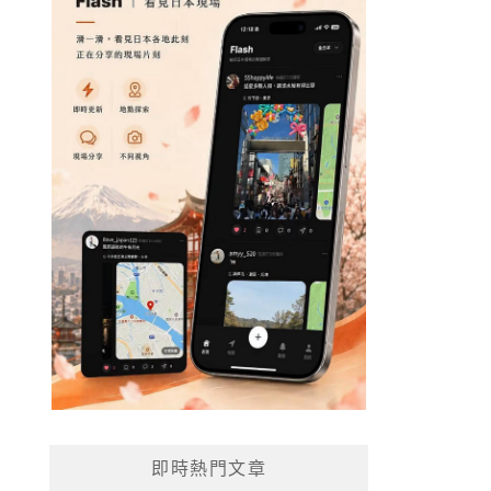
即時熱門文章