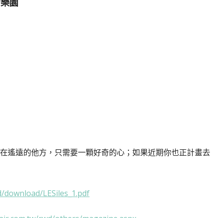
物樂園
在遙遠的他方，只需要一顆好奇的心；如果近期你也正計畫去
d/download/LESiles_1.pdf