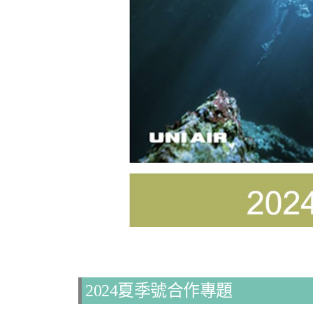
2024夏季號合作專題