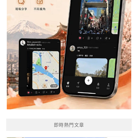
即時熱門文章