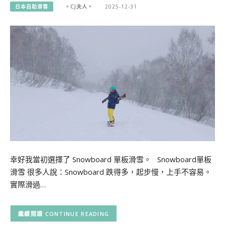
日本自助滑雪
。CJ夫人。
2025-12-31
幸好我當初選擇了 Snowboard 單板滑雪。 Snowboard單板
滑雪 很多人說：Snowboard 跌得多，起步慢，上手不容易。
實際滑過…
CONTINUE READING