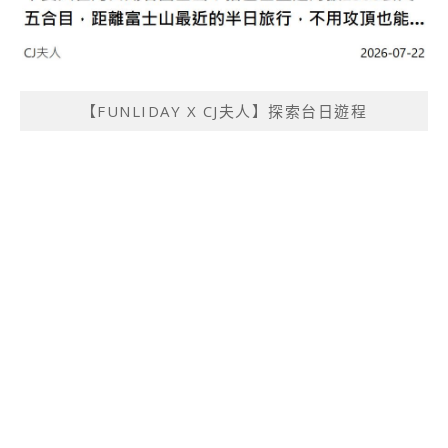
【FUNLIDAY X CJ夫人】探索台日遊程