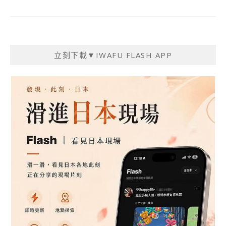
立刻下載▼IWAFU FLASH APP