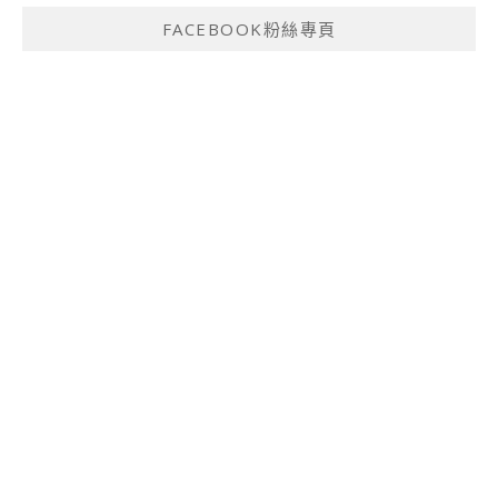
FACEBOOK粉絲專頁