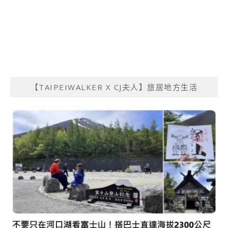
【TAIPEIWALKER X CJ夫人】旅居地方生活