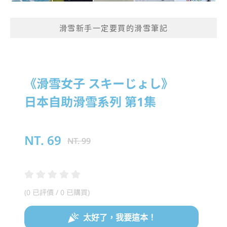
滑雪新手一定要買的滑雪筆記