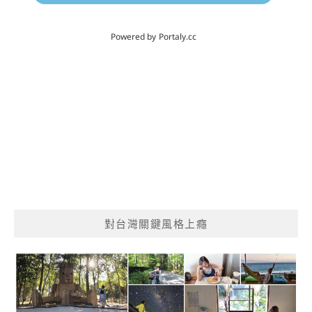
對台灣關鍵風格上癮