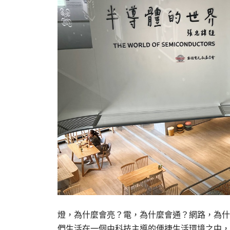
燈，為什麼會亮？電，為什麼會通？網路，為什麼
們生活在一個由科技主導的便捷生活環境之中，