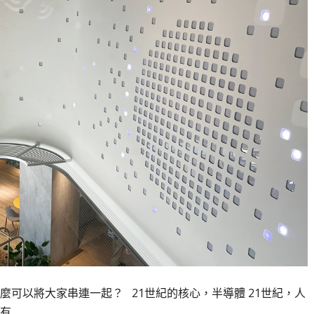
可以將大家串連一起？ 21世紀的核心，半導體 21世紀，人
有…