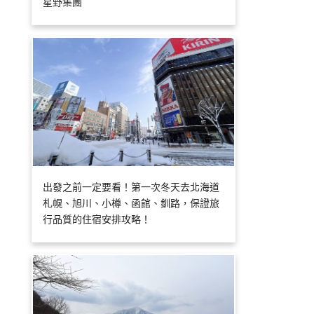
星野集團
出發之前一定要看！第一次冬天去北海道
札幌、旭川、小樽、函館、釧路，保證旅
行品質的住宿安排攻略！