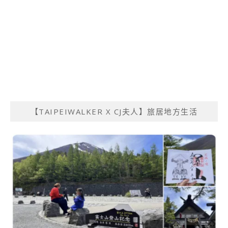
【TAIPEIWALKER X CJ夫人】旅居地方生活