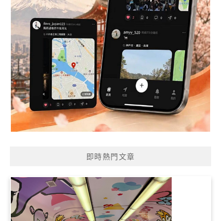
即時熱門文章