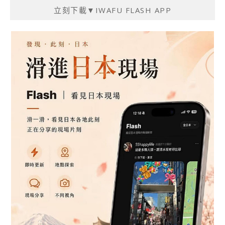
立刻下載▼IWAFU FLASH APP