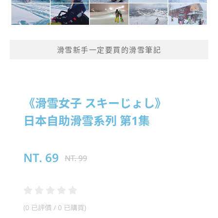
滑雪新手一定要買的滑雪筆記