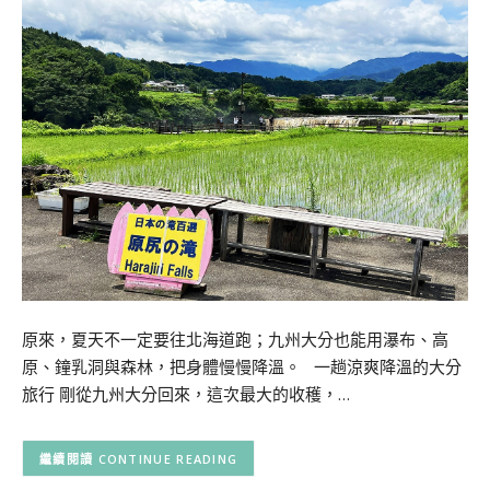
原來，夏天不一定要往北海道跑；九州大分也能用瀑布、高
原、鐘乳洞與森林，把身體慢慢降溫。 一趟涼爽降溫的大分
旅行 剛從九州大分回來，這次最大的收穫，…
CONTINUE READING