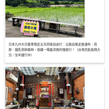
日本九州大分夏季限定五天四夜自由行：公路自駕走進瀑布、高
原、鐘乳洞與森林，收藏一場最涼爽的慢旅行！（台灣虎航直飛大
分／全年運行中）