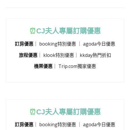
⏰
CJ
夫人專屬訂購優惠
訂房優惠
｜
booking特別優惠
｜
agoda今日優惠
旅程優惠
｜
klook特別優惠
｜
kkday熱門折扣
機票優惠
｜
Trip.com獨家優惠
⏰
CJ
夫人專屬訂購優惠
訂房優惠
｜
booking特別優惠
｜
agoda今日優惠