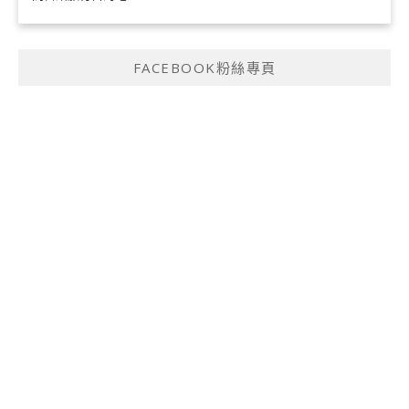
FACEBOOK粉絲專頁