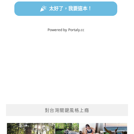
對台灣關鍵風格上癮