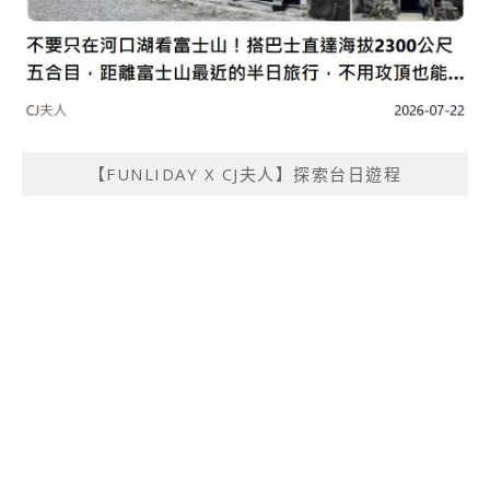
【FUNLIDAY X CJ夫人】探索台日遊程