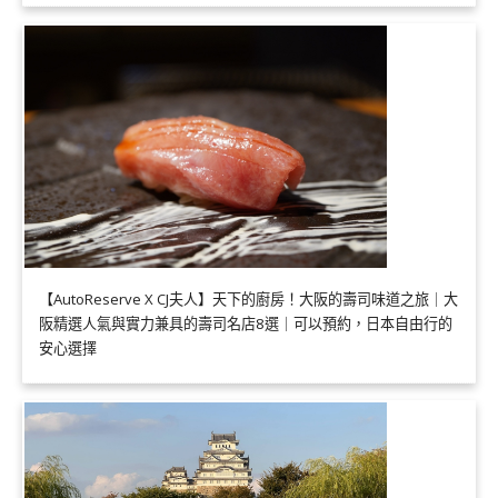
【AutoReserve X CJ夫人】天下的廚房！大阪的壽司味道之旅｜大
阪精選人氣與實力兼具的壽司名店8選｜可以預約，日本自由行的
安心選擇