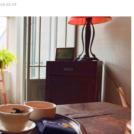
026-02-25