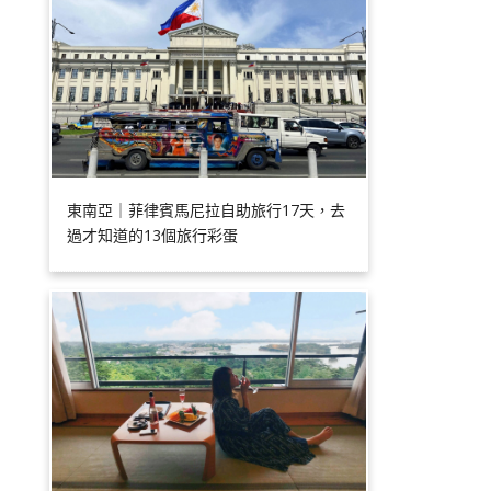
東南亞｜菲律賓馬尼拉自助旅行17天，去
過才知道的13個旅行彩蛋