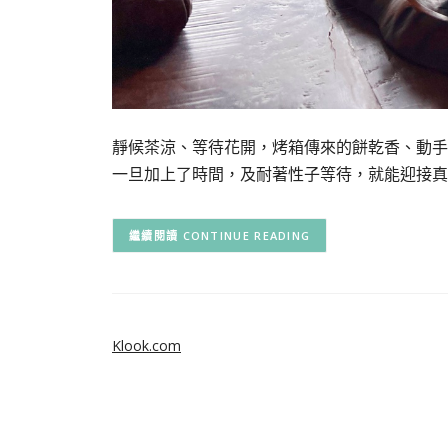
靜候茶涼、等待花開，烤箱傳來的餅乾香、動手
一旦加上了時間，及耐著性子等待，就能迎接真
CONTINUE READING
Klook.com