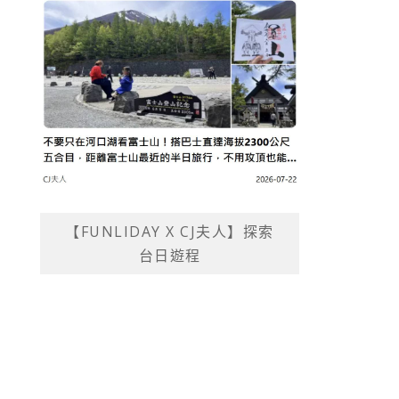
【FUNLIDAY X CJ夫人】探索
台日遊程