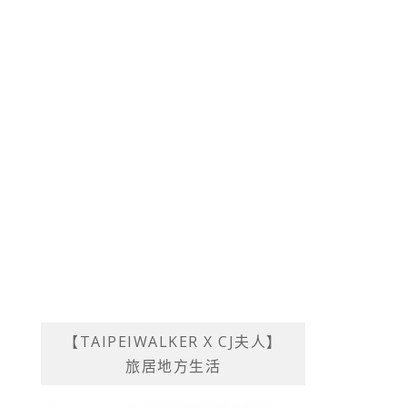
【TAIPEIWALKER X CJ夫人】
旅居地方生活