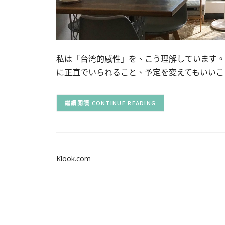
私は「台湾的感性」を、こう理解しています。
に正直でいられること、予定を変えてもいいこ
CONTINUE READING
Klook.com