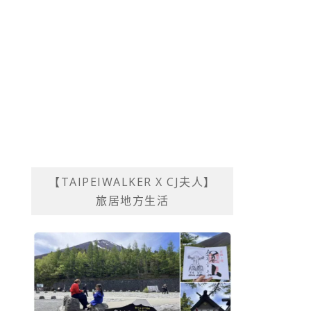
【TAIPEIWALKER X CJ夫人】
旅居地方生活