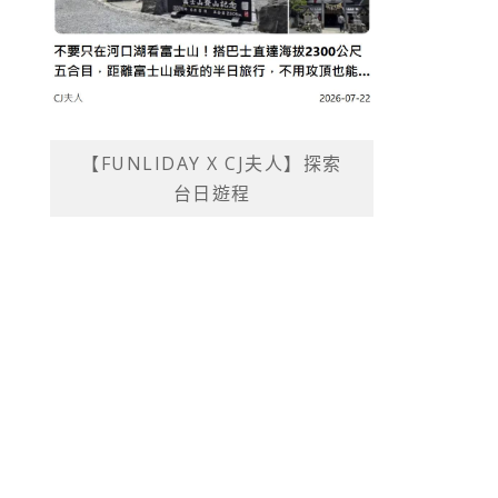
【FUNLIDAY X CJ夫人】探索
台日遊程