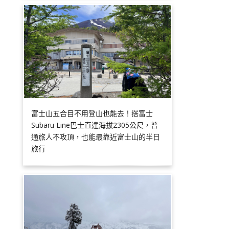
富士山五合目不用登山也能去！搭富士
Subaru Line巴士直達海拔2305公尺，普
通旅人不攻頂，也能最靠近富士山的半日
旅行