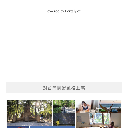
對台灣關鍵風格上癮