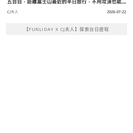
【FUNLIDAY X CJ夫人】探索台日遊程