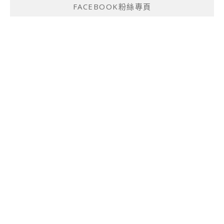
FACEBOOK粉絲專頁