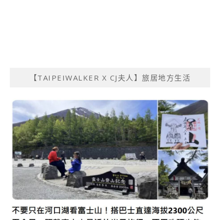
【TAIPEIWALKER X CJ夫人】旅居地方生活