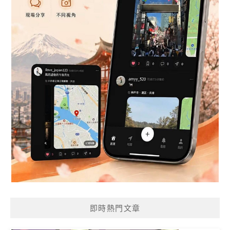
即時熱門文章