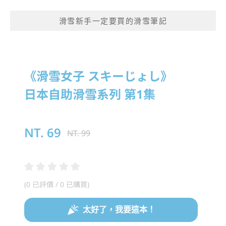
滑雪新手一定要買的滑雪筆記