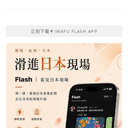
立刻下載▼IWAFU FLASH APP