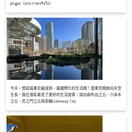
Jingjai（แกง กาดจริงใจ）
今天，想認識東京最成熟、最國際化的生活圈！當東京開始向天空
生長，我在港區看見了更好的生活提案｜探訪麻布台之丘、六本木
之丘、虎之門之丘與高輪Gateway City