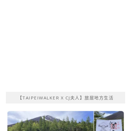
【TAIPEIWALKER X CJ夫人】旅居地方生活