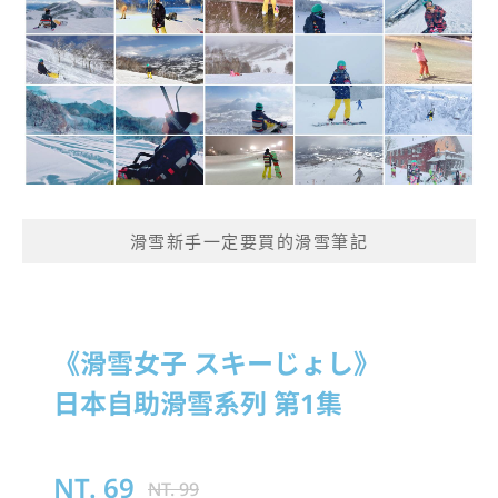
滑雪新手一定要買的滑雪筆記