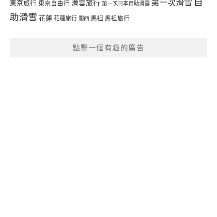
自
第一次滑雪
滑雪旅行
東京旅行
東京自由行
第一次日本自助滑雪
助滑雪
花蓮
馬祖
花蓮旅行
馬祖旅行
關西
點擊一個有趣的廣告