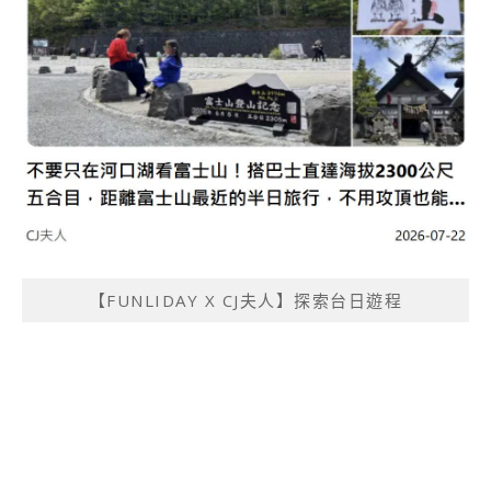
【FUNLIDAY X CJ夫人】探索台日遊程