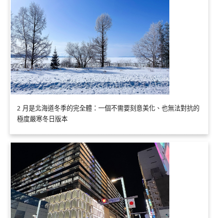
2 月是北海道冬季的完全體：一個不需要刻意美化、也無法對抗的
極度嚴寒冬日版本