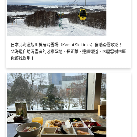
日本北海道旭川神居滑雪場（Kamui Ski Links）自助滑雪攻略！
北海道自助滑雪者的必推聖地，長距離、連續彎道、未壓雪樹林區
你都找得到！