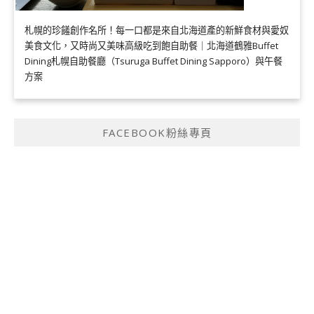
札幌的珍饈創作名所！每一口都是來自北海道產的新鮮食材與愛奴
美食文化，又時尚又美味高級吃到飽自助餐｜北海道鶴雅Buffet
Dining札幌自助餐廳（Tsuruga Buffet Dining Sapporo）與午餐
方案
FACEBOOK粉絲專頁