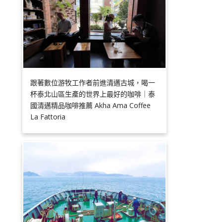
跟著數位游牧工作者前進清邁古城，喝一
杯泰北山區生產的世界上最好的咖啡｜泰
國清邁精品咖啡推薦 Akha Ama Coffee
La Fattoria