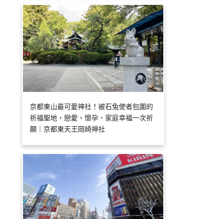
京都東山最可愛神社！被石兔使者包圍的
祈福聖地，戀愛、懷孕、家庭幸福一次祈
願｜京都東天王岡崎神社