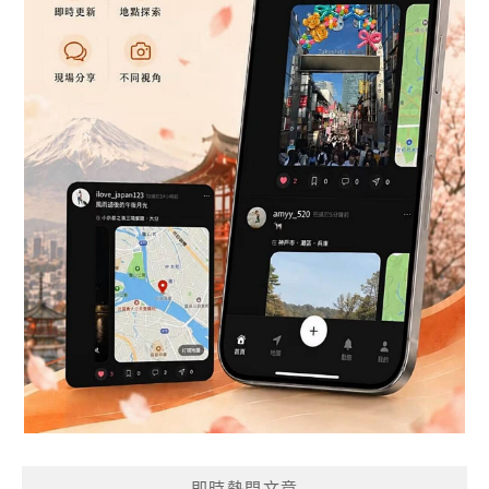
即時熱門文章