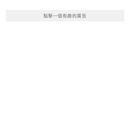
點擊一個有趣的廣告