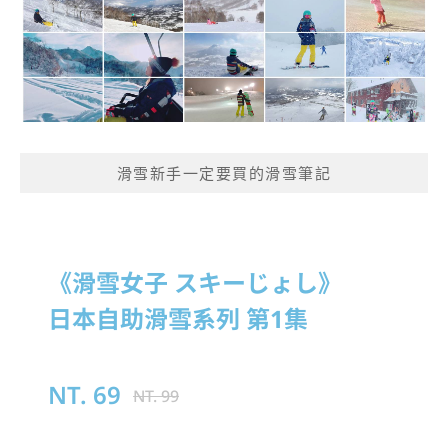
滑雪新手一定要買的滑雪筆記