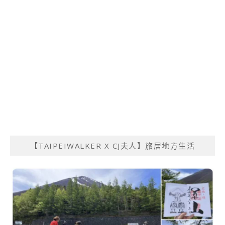
【TAIPEIWALKER X CJ夫人】旅居地方生活