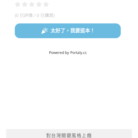
對台灣關鍵風格上癮