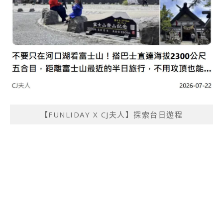
【FUNLIDAY X CJ夫人】探索台日遊程