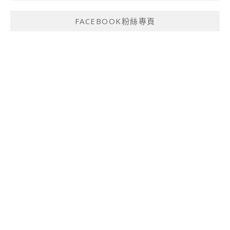
FACEBOOK粉絲專頁