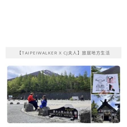
【TAIPEIWALKER X CJ夫人】旅居地方生活