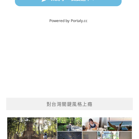
對台灣關鍵風格上癮