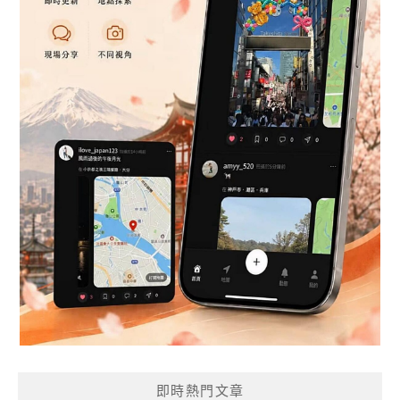
即時熱門文章