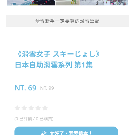
滑雪新手一定要買的滑雪筆記