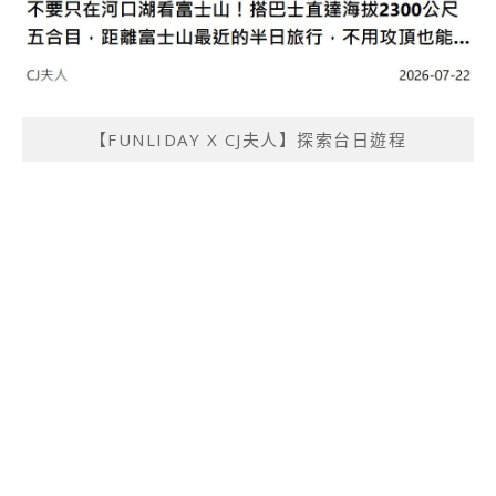
【FUNLIDAY X CJ夫人】探索台日遊程