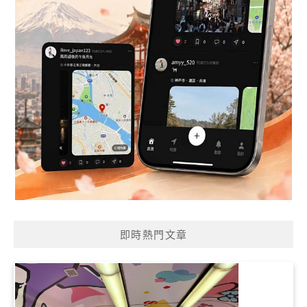
即時熱門文章