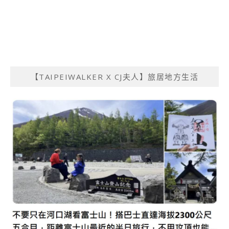
【TAIPEIWALKER X CJ夫人】旅居地方生活