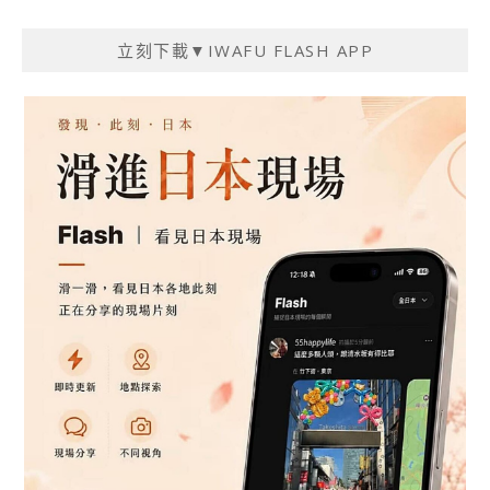
導
覽
立刻下載▼IWAFU FLASH APP