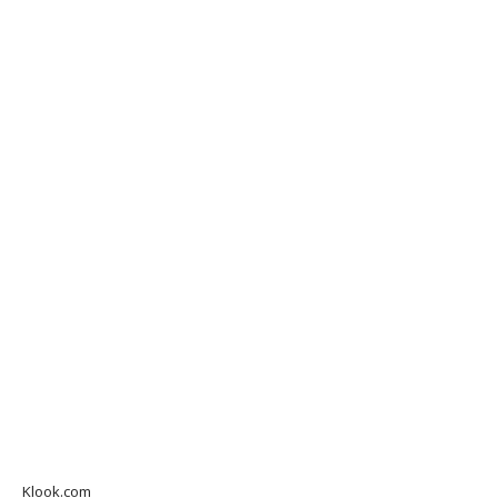
Klook.com