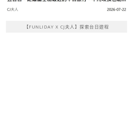
【FUNLIDAY X CJ夫人】探索台日遊程