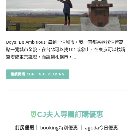
Boys, Be Ambitious! 每到一個城市，我一直都喜歡找個置高
點一覽城市全貌，在台北可以找101或象山、在東京可以找晴
空塔或東京鐵塔，而說到札幌市，…
CONTINUE READING
⏰
CJ
夫人專屬訂購優惠
訂房優惠
｜
booking特別優惠
｜
agoda今日優惠