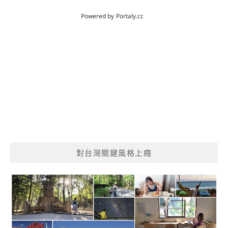
對台灣關鍵風格上癮