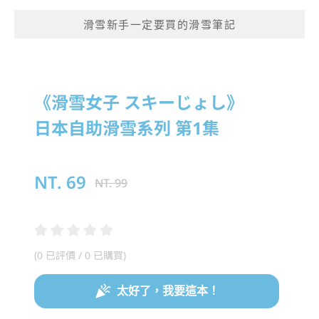
滑雪新手一定要買的滑雪筆記