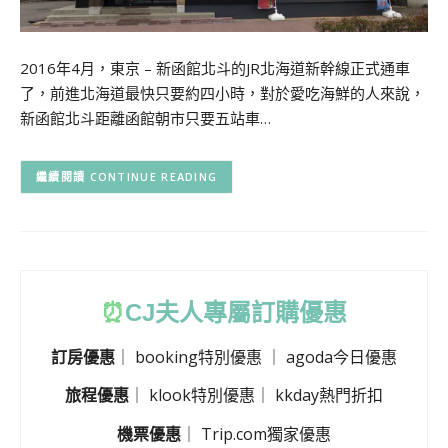
2016年4月，東京 – 新函館北斗的JR北海道新幹線正式通車
了，前進北海道最快只要約四小時，對於愛吃海鮮的人來說，
新函館北斗距離函館朝市只要五站車…
CONTINUE READING
⏰
CJ
夫人專屬訂購優惠
訂房優惠
｜
booking特別優惠
｜
agoda今日優惠
旅程優惠
｜
klook特別優惠
｜
kkday熱門折扣
機票優惠
｜
Trip.com獨家優惠