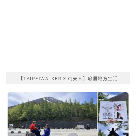
【TAIPEIWALKER X CJ夫人】旅居地方生活