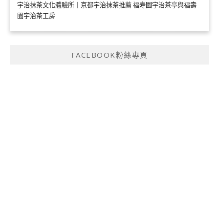
宇治抹茶文化體驗所｜京都宇治抹茶推薦 福寿園宇治茶亭與福壽
園宇治茶工房
FACEBOOK粉絲專頁