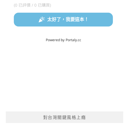
對台灣關鍵風格上癮