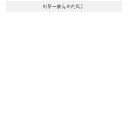
點擊一個有趣的廣告