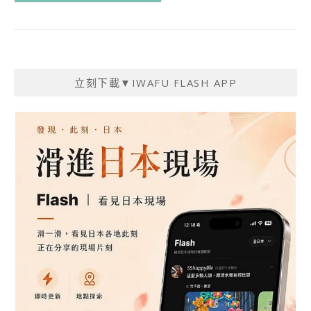
立刻下載▼IWAFU FLASH APP