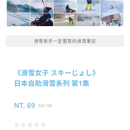
滑雪新手一定要買的滑雪筆記