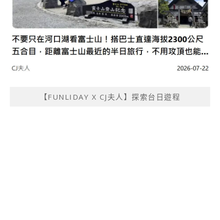
【FUNLIDAY X CJ夫人】探索台日遊程