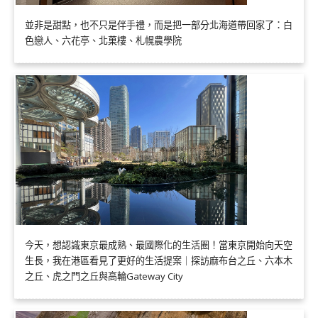
並非是甜點，也不只是伴手禮，而是把一部分北海道帶回家了：白
色戀人、六花亭、北菓樓、札幌農學院
今天，想認識東京最成熟、最國際化的生活圈！當東京開始向天空
生長，我在港區看見了更好的生活提案｜探訪麻布台之丘、六本木
之丘、虎之門之丘與高輪Gateway City