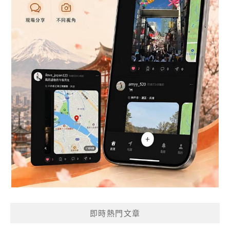
即時熱門文章