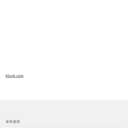
Klook.com
最新議題