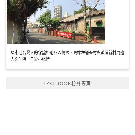
探索老台灣人的守望相助與人情味，高雄左營眷村與黃埔新村周邊
人文生活一日遊小旅行
FACEBOOK粉絲專頁