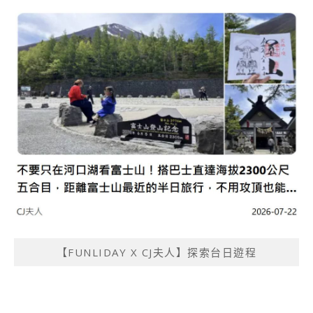
【FUNLIDAY X CJ夫人】探索台日遊程