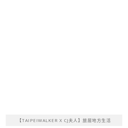
【TAIPEIWALKER X CJ夫人】旅居地方生活