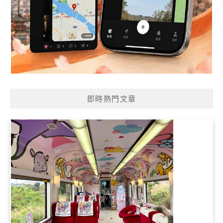
即時熱門文章