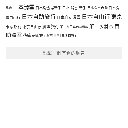
日本滑雪
日本滑雪場新手
日本 滑雪 新手
日本滑雪自助
日本滑
旅遊
日本自由行
日本自助旅行
東京
日本自助滑雪
雪自由行
自
第一次滑雪
滑雪旅行
東京旅行
東京自由行
第一次日本自助滑雪
助滑雪
花蓮
馬祖
花蓮旅行
馬祖旅行
關西
點擊一個有趣的廣告