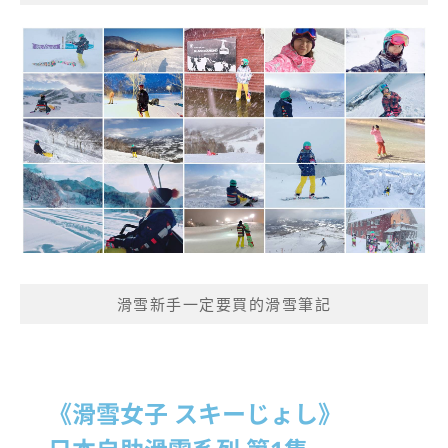
滑雪新手一定要買的滑雪筆記