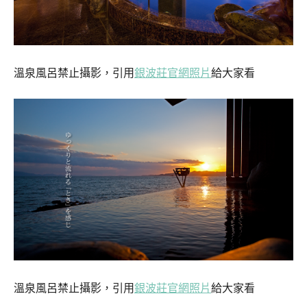
溫泉風呂禁止攝影，引用
銀波莊官網照片
給大家看
溫泉風呂禁止攝影，引用
銀波莊官網照片
給大家看