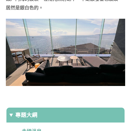
居然是銀白色的。
專題大綱