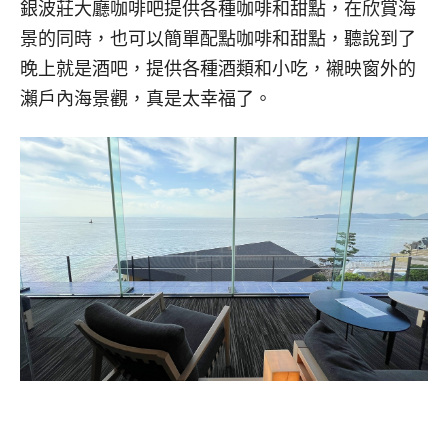
銀波莊大廳咖啡吧提供各種咖啡和甜點，在欣賞海
景的同時，也可以簡單配點咖啡和甜點，聽說到了
晚上就是酒吧，提供各種酒類和小吃，襯映窗外的
瀨戶內海景觀，真是太幸福了。