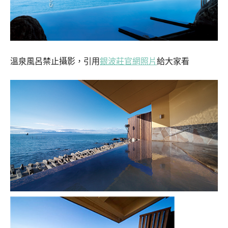
溫泉風呂禁止攝影，引用
銀波莊官網照片
給大家看