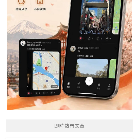
即時熱門文章