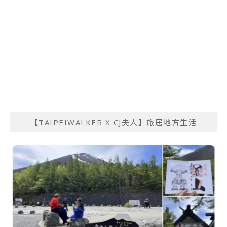
【TAIPEIWALKER X CJ夫人】旅居地方生活