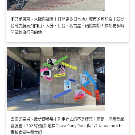
不只是東京、大阪與福岡！打開更多日本地方城市的可能性！就從
台灣虎航直飛岡山、大分、仙台、名古屋、函館開始！快把更多時
間留給旅行目的地
公園即展場、散步即參展！你走進去的不是建築，而是一座觸發感
官裝置｜2025銀座新地標Ginza Sony Park 與 1/2 Nibun no Ichi
實驗食堂午餐食記