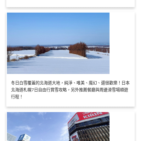
冬日白雪覆蓋的北海道大地，純淨、唯美、魔幻、還很歡樂！日本
北海道札幌7日自由行賞雪攻略，另外推薦餐廳與周邊滑雪場順遊
行程！