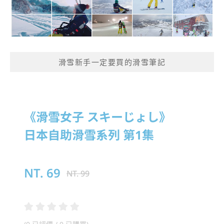
滑雪新手一定要買的滑雪筆記