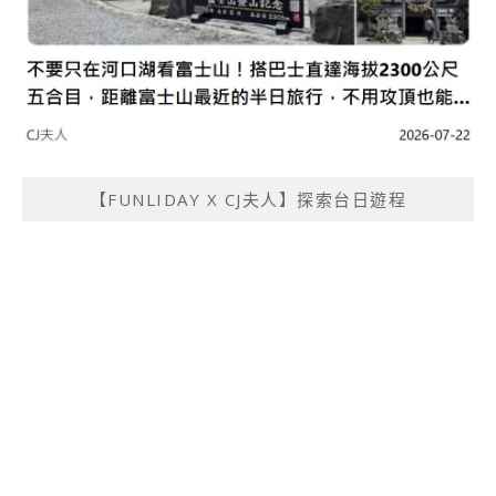
【FUNLIDAY X CJ夫人】探索台日遊程