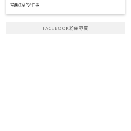
常要注意的8件事
FACEBOOK粉絲專頁