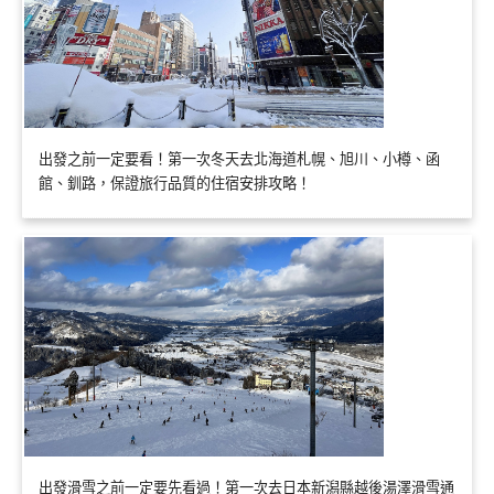
出發之前一定要看！第一次冬天去北海道札幌、旭川、小樽、函
館、釧路，保證旅行品質的住宿安排攻略！
出發滑雪之前一定要先看過！第一次去日本新潟縣越後湯澤滑雪通