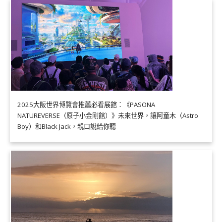
2025大阪世界博覽會推薦必看展館：《PASONA
NATUREVERSE（原子小金剛館）》未來世界，讓阿童木（Astro
Boy）和Black Jack，親口說給你聽