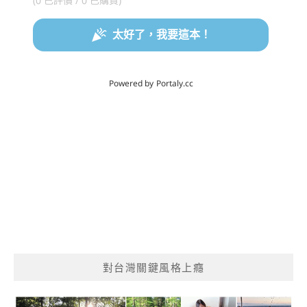
對台灣關鍵風格上癮