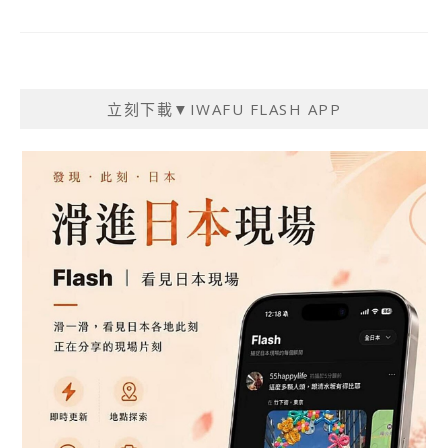
立刻下載▼IWAFU FLASH APP