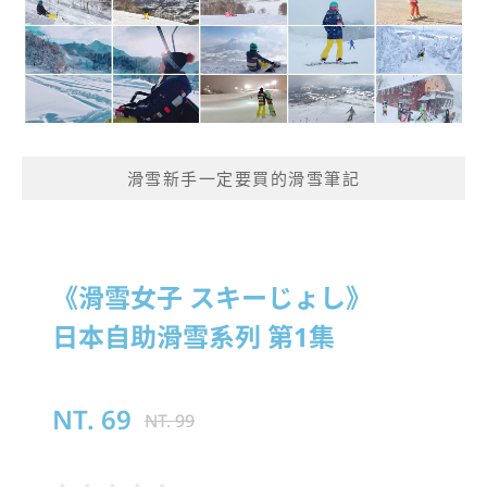
滑雪新手一定要買的滑雪筆記