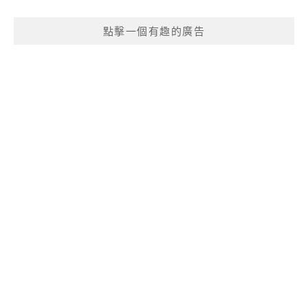
點擊一個有趣的廣告