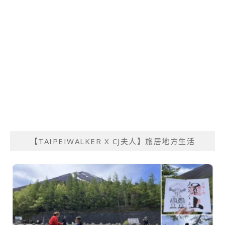
【TAIPEIWALKER X CJ夫人】旅居地方生活