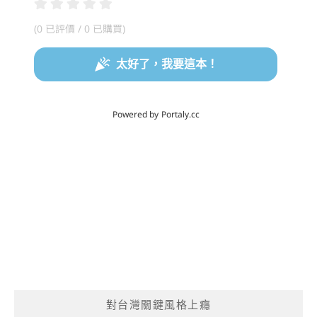
對台灣關鍵風格上癮