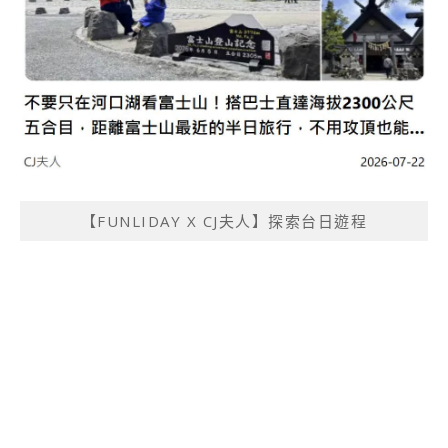
【FUNLIDAY X CJ夫人】探索台日遊程