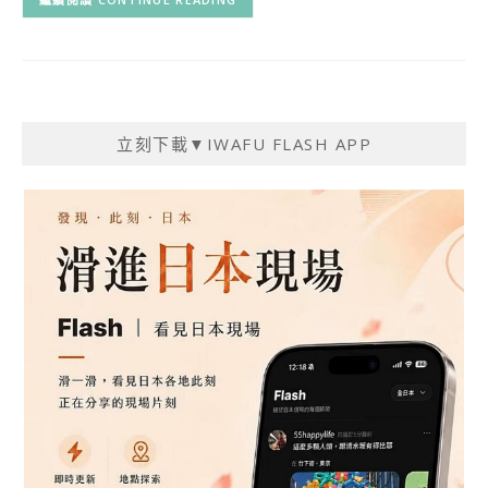
立刻下載▼IWAFU FLASH APP