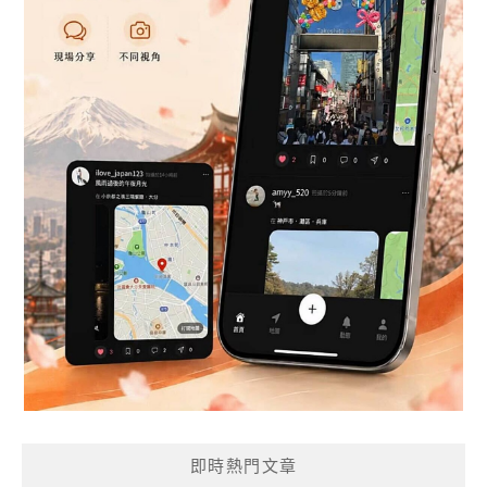
即時熱門文章