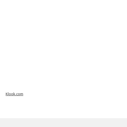
Klook.com