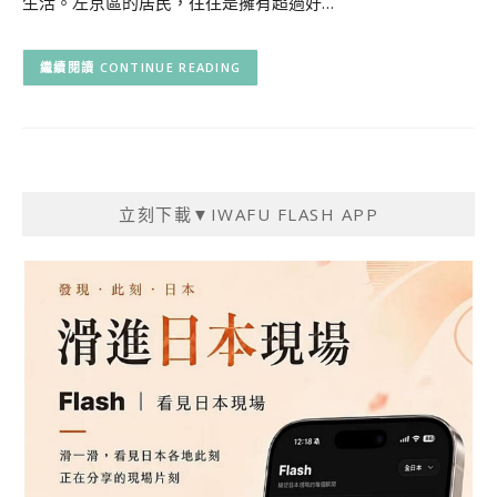
生活。左京區的居民，往往是擁有超過好…
CONTINUE READING
立刻下載▼IWAFU FLASH APP