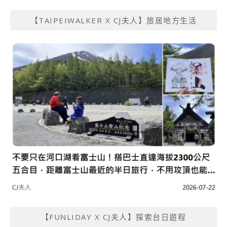
【TAIPEIWALKER X CJ夫人】旅居地方生活
【FUNLIDAY X CJ夫人】探索台日遊程