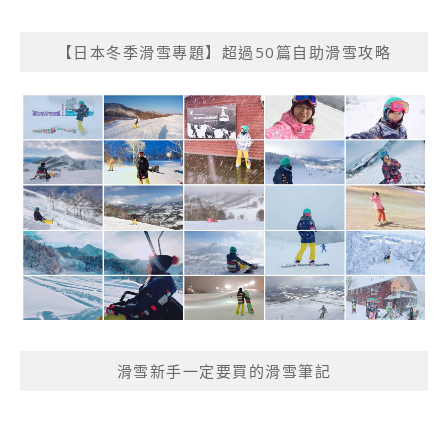
【日本冬季滑雪專題】超過50篇自助滑雪攻略
滑雪新手一定要買的滑雪筆記