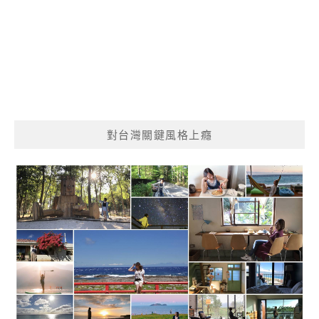
對台灣關鍵風格上癮