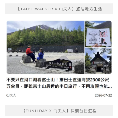
【TAIPEIWALKER X CJ夫人】旅居地方生活
【FUNLIDAY X CJ夫人】探索台日遊程