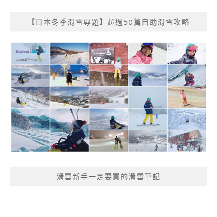
【日本冬季滑雪專題】超過50篇自助滑雪攻略
滑雪新手一定要買的滑雪筆記