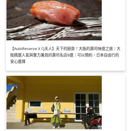
【AutoReserve X CJ夫人】天下的廚房！大阪的壽司味道之旅｜大
阪精選人氣與實力兼具的壽司名店8選｜可以預約，日本自由行的
安心選擇