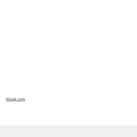
Klook.com