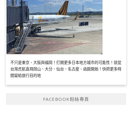
不只是東京、大阪與福岡！打開更多日本地方城市的可能性！就從
台灣虎航直飛岡山、大分、仙台、名古屋、函館開始！快把更多時
間留給旅行目的地
FACEBOOK粉絲專頁