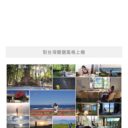
對台灣關鍵風格上癮