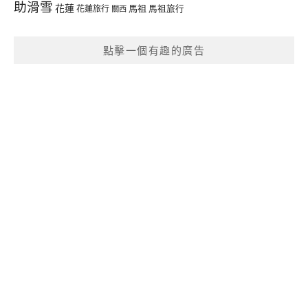
助滑雪
花蓮
馬祖
花蓮旅行
馬祖旅行
關西
點擊一個有趣的廣告