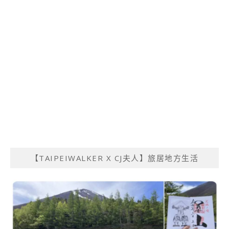
【TAIPEIWALKER X CJ夫人】旅居地方生活