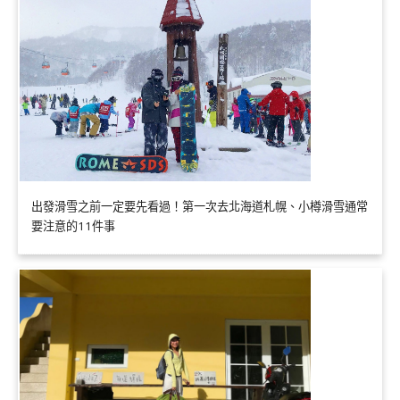
出發滑雪之前一定要先看過！第一次去北海道札幌、小樽滑雪通常
要注意的11件事