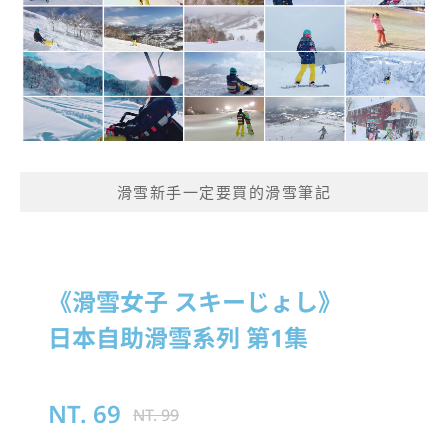
滑雪新手一定要買的滑雪筆記