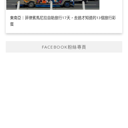
東南亞｜菲律賓馬尼拉自助旅行17天，去過才知道的13個旅行彩
蛋
FACEBOOK粉絲專頁