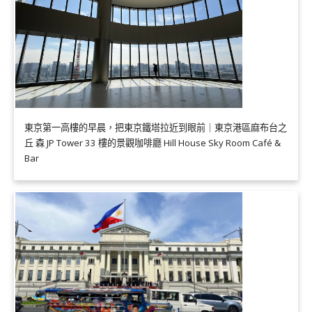
東京第一高樓的早晨，把東京鐵塔拉近到眼前｜東京港區麻布台之
丘 森 JP Tower 33 樓的景觀咖啡廳 Hill House Sky Room Café &
Bar