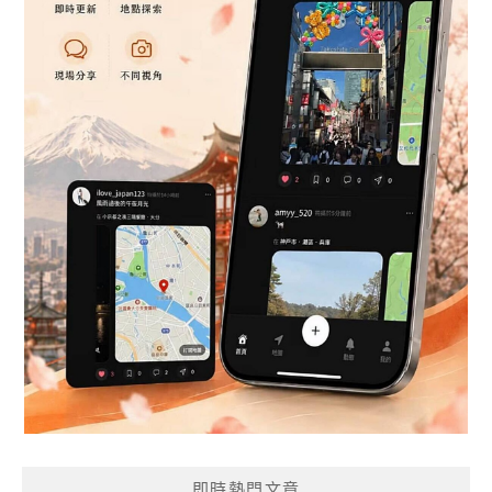
即時熱門文章