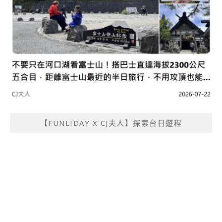
【FUNLIDAY X CJ夫人】探索台日遊程