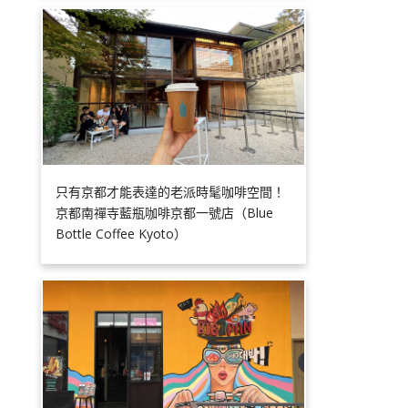
只有京都才能表達的老派時髦咖啡空間！
京都南禪寺藍瓶咖啡京都一號店（Blue
Bottle Coffee Kyoto）