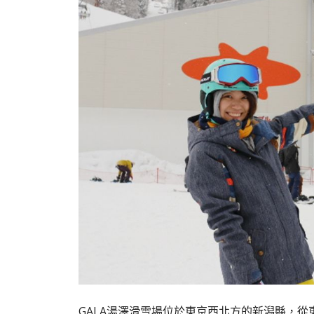
GALA湯澤滑雪場位於東京西北方的新潟縣，從