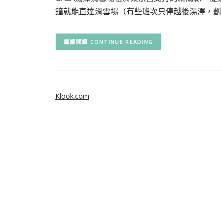
鐘就能直達滑雪場（有些班次只停越後湯澤，劃
CONTINUE READING
Klook.com