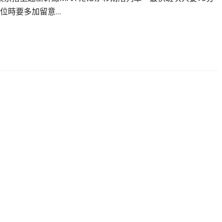
位時要多加留意…