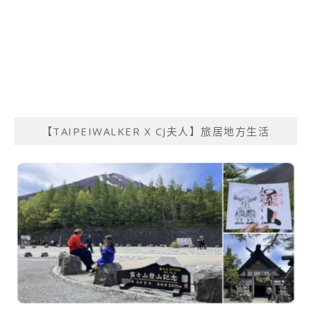
【TAIPEIWALKER X CJ夫人】旅居地方生活