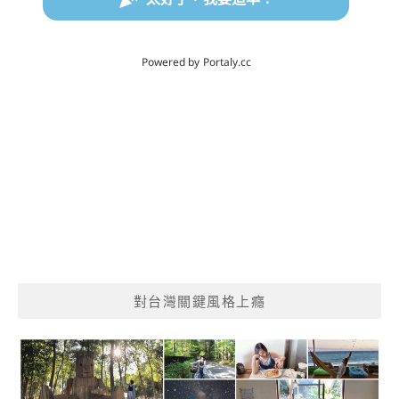
對台灣關鍵風格上癮