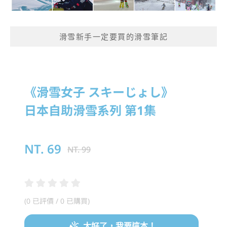
滑雪新手一定要買的滑雪筆記