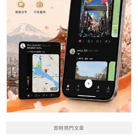
即時熱門文章