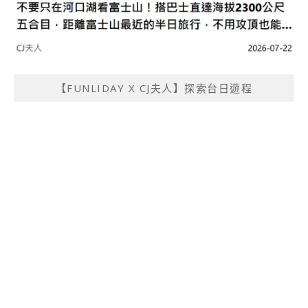
【FUNLIDAY X CJ夫人】探索台日遊程