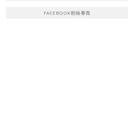
FACEBOOK粉絲專頁