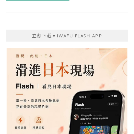
立刻下載▼IWAFU FLASH APP