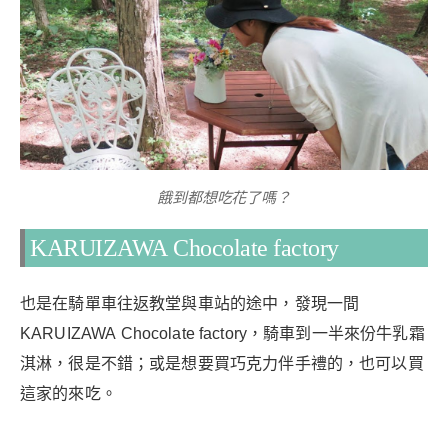
餓到都想吃花了嗎？
KARUIZAWA Chocolate factory
也是在騎單車往返教堂與車站的途中，發現一間
KARUIZAWA Chocolate factory，騎車到一半來份牛乳霜
淇淋，很是不錯；或是想要買巧克力伴手禮的，也可以買
這家的來吃。