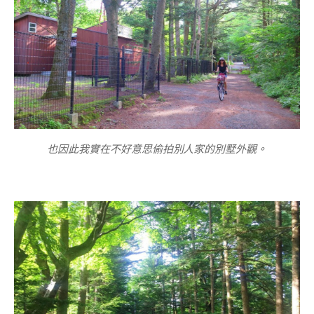
也
因此我實在不好意思偷拍別人家的別墅外觀。